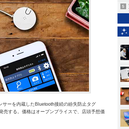
ーを内蔵したBluetooth接続の紛失防止タグ
旬より発売する。価格はオープンプライスで、店頭予想価