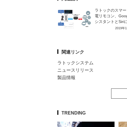
ラトックのスマー
電リモコン、Goog
シスタントとSiri
2019年
関連リンク
ラトックシステム
ニュースリリース
製品情報
TRENDING