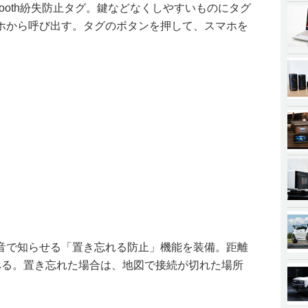
tooth紛失防止タグ。鍵などなくしやすいものにタグ
ホから呼び出す。タグのボタンを押して、スマホを
音で知らせる「置き忘れる防止」機能を装備。距離
べる。置き忘れた場合は、地図で接続が切れた場所