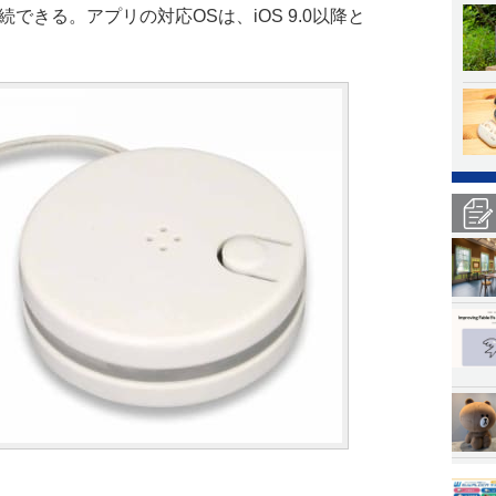
接続できる。アプリの対応OSは、iOS 9.0以降と