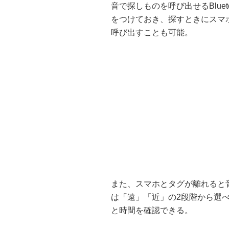
音で探しものを呼び出せるBlue
をつけておき、探すときにスマ
呼び出すことも可能。
また、スマホとタグが離れると
は「遠」「近」の2段階から選
と時間を確認できる。