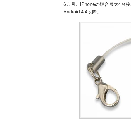
6カ月。iPhoneの場合最大4台
Android 4.4以降。