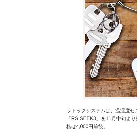
ラトックシステムは、温湿度センサ
「RS-SEEK3」を11月中
格は4,000円前後。