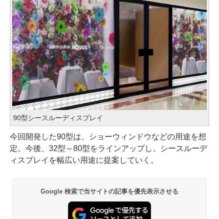
90型シースルーディスプレイ
今回開発した90型は、ショーウィンドウなどの用途を想
定。今後、32型～80型をラインアップし、シースルーデ
ィスプレイを幅広い用途に提案していく。
Google 検索で当サイトの記事を優先表示させる