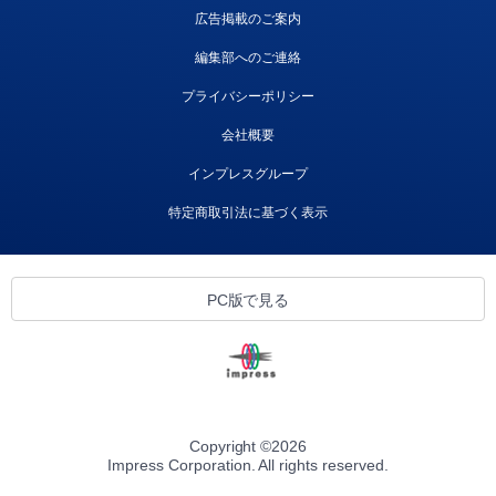
広告掲載のご案内
編集部へのご連絡
プライバシーポリシー
会社概要
インプレスグループ
特定商取引法に基づく表示
PC版で見る
Copyright ©
2026
Impress Corporation. All rights reserved.