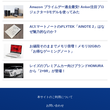
Amazon プライムデー過去最安! Anker注目プロ
ジェクター3モデルを使ってみた
AIスマートノートのiFLYTEK「AINOTE 2」はな
ぜ魅力的なのか？
お値段そのままでメモリ倍増！メモリ32GBの
「お得なゲーミングノート」
レイズのプレミアムカー向けブランドHOMURA
から「2×9R」が登場！
本サイトのご利用について
お問い合わせ