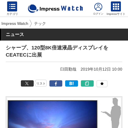
カテゴリ
Impressサイト
Impress Watch
テック
ニュース
シャープ、120型8K倍速液晶ディスプレイを
CEATECに出展
臼田勤哉
2019年10月12日 10:00
リスト