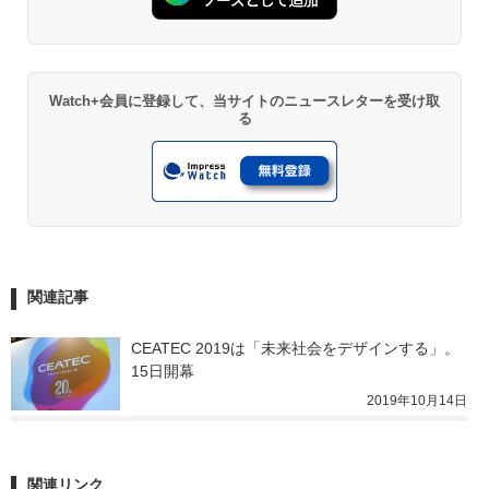
Watch+会員に登録して、当サイトのニュースレターを受け取
る
関連記事
CEATEC 2019は「未来社会をデザインする」。
15日開幕
2019年10月14日
関連リンク