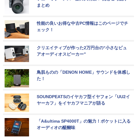
まとめ
性能の良いお得な中古PC情報はこのページでチ
ェック！
クリエイティブが作った2万円台の“小さなピュ
アオーディオスピーカー”
鳥肌ものの「DENON HOME」サウンドを体感し
た！
SOUNDPEATSのイヤカフ型イヤフォン「UU2イ
ヤーカフ」をイヤカフマニアが語る
「A&ultima SP4000T」の魅力！ポケットに入る
オーディオの醍醐味