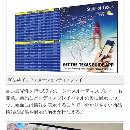
60型4Kインフォメーションディスプレイ
高い透光性を持つ90型の「シースルーディスプレイ」も
開発。商品などをディスプレイパネルの奥に展示しつ
つ、画面には情報を表示することで、分かりやすい商品
情報の提供や展示の演出が行なえる。