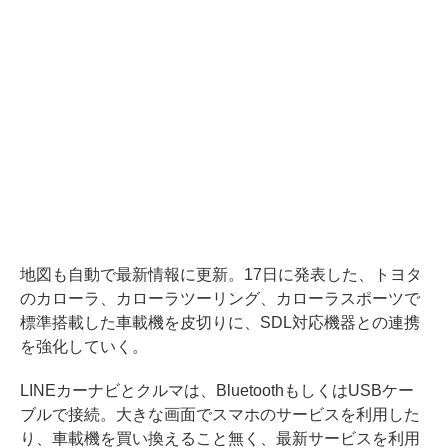
地図も自動で最新情報に更新。17日に発表した、トヨタ
のカローラ、カローラツーリング、カローラスポーツで
標準搭載した車載機を皮切りに、SDL対応機器との連携
を強化していく。
LINEカーナビとクルマは、BluetoothもしくはUSBケー
ブルで接続。大きな画面でスマホのサービスを利用した
り、車載機を買い換えること無く、最新サービスを利用