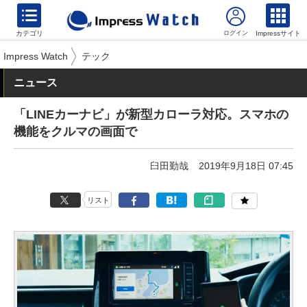
カテゴリ
Impressサイト
Impress Watch
テック
ニュース
「LINEカーナビ」が新型カローラ対応。スマホの
機能をクルマの画面で
臼田勤哉
2019年9月18日 07:45
リスト