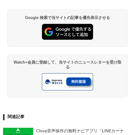
Google 検索で当サイトの記事を優先表示させる
Watch+会員に登録して、当サイトのニュースレターを受け取
る
関連記事
Clova音声操作の無料ナビアプリ「LINEカーナ