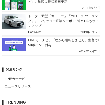
ビ」。地図は最短即日更新
2019年9月5日
トヨタ、新型「カローラ」「カローラ ツーリン
グ」。1.2リッター直噴ターボ＋6速MT車もライ
ンアップ
Car Watch
2019年9月17日
LINEカーナビ、「ながら運転しません」宣言で1
50ポイント付与
2019年12月26日
関連リンク
LINEカーナビ
ニュースリリース
TRENDING