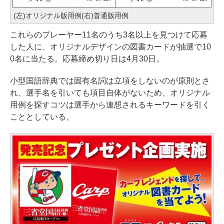
(左)オリジナル版用例(右)普通版用例
これらのプレーヤー11名のうち3名以上を見つけて応募
した人に、オリジナルデザインの図書カードが抽選で10
0名に当たる。応募締め切り日は4月30日。
小型国語辞典では固有名詞は立項をしないのが原則とさ
れ、選手名を引いても項目自体がないため、オリジナル
用例を探すコツは選手から連想されるキーワードを引く
こととしている。