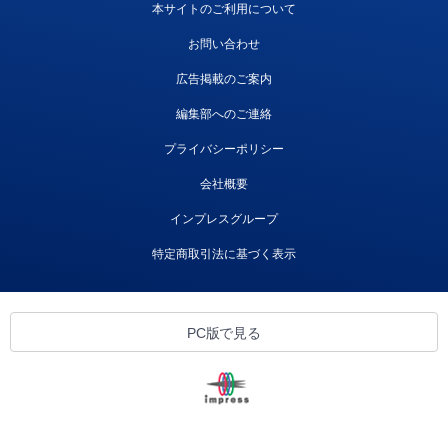
本サイトのご利用について
お問い合わせ
広告掲載のご案内
編集部へのご連絡
プライバシーポリシー
会社概要
インプレスグループ
特定商取引法に基づく表示
PC版で見る