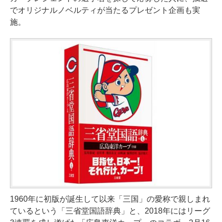
でオリジナルノベルティが当たるプレゼント企画も実
施。
1960年に初版が誕生して以来「三国」の愛称で親しまれ
ているという「三省堂国語辞典」と、2018年にはリーグ