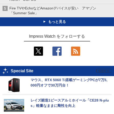
Fire TVやEchoなどAmazonデバイスが安い アマゾン
「Summer Sale」
もっと見る
Impress Watch をフォローする
Special Site
マウス、RTX 5060 Ti搭載ゲーミングPCが7万5,
000円オフで30万円台！
レイズ鍛造1ピースアルミホイール「CE28 N-plu
s」軽量なままに剛性を向上