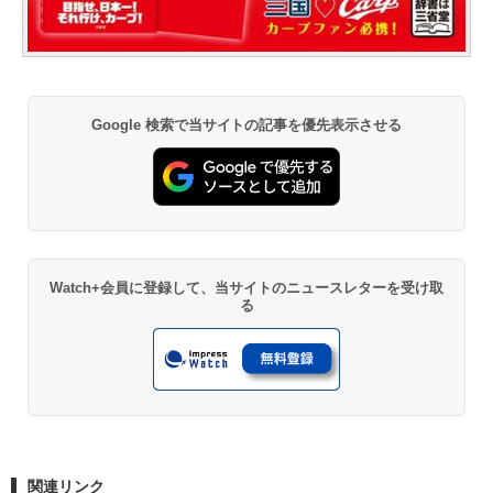
Google 検索で当サイトの記事を優先表示させる
Watch+会員に登録して、当サイトのニュースレターを受け取
る
関連リンク