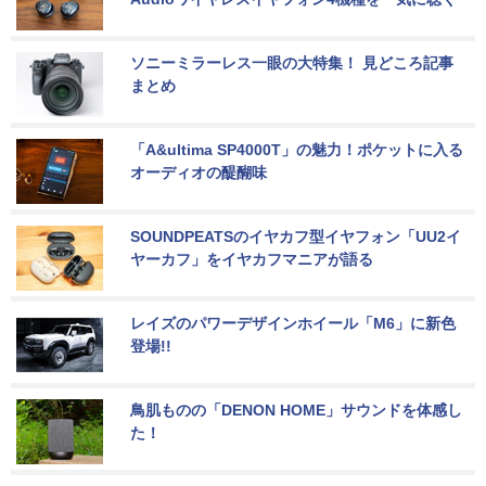
ソニーミラーレス一眼の大特集！ 見どころ記事
まとめ
「A&ultima SP4000T」の魅力！ポケットに入る
オーディオの醍醐味
SOUNDPEATSのイヤカフ型イヤフォン「UU2イ
ヤーカフ」をイヤカフマニアが語る
レイズのパワーデザインホイール「M6」に新色
登場!!
鳥肌ものの「DENON HOME」サウンドを体感し
た！