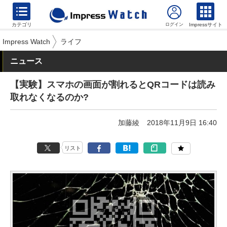
カテゴリ
Impressサイト
Impress Watch
ライフ
ニュース
【実験】スマホの画面が割れるとQRコードは読み
取れなくなるのか?
加藤綾
2018年11月9日 16:40
リスト