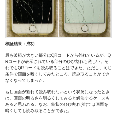
検証結果：成功
最も破損が大きい部分はQRコードから外れているが、Q
Rコードが表示されている部分のひび割れも激しい。そ
れでもQRコードを読み取ることはできた。ただし、同じ
条件で画面を暗くしてみたところ、読み取ることができ
なくなってしまった。
もし画面が割れて読み取れないという状況になったとき
は、画面の明るさを明るくしてみると解決するケースも
あると思われる。なお、筋状のひび割れ(並)では画面を
暗くしても読み取ることができた。