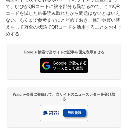
て、ひびがQRコードに被る部分も異なるので、このQR
コードを試した結果読み取れたから問題はないとはいえ
ない。あくまで参考までにとどめておき、修理や買い替
えをして万全の状態でQRコードを活用することをおすす
めする。
Google 検索で当サイトの記事を優先表示させる
Watch+会員に登録して、当サイトのニュースレターを受け取
る