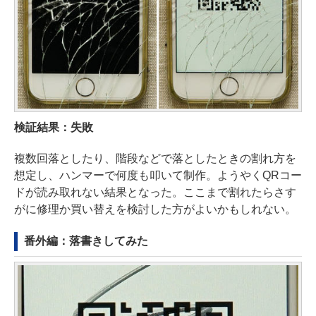
検証結果：失敗
複数回落としたり、階段などで落としたときの割れ方を
想定し、ハンマーで何度も叩いて制作。ようやくQRコー
ドが読み取れない結果となった。ここまで割れたらさす
がに修理か買い替えを検討した方がよいかもしれない。
番外編：落書きしてみた