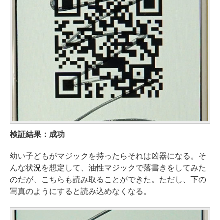
検証結果：成功
幼い子どもがマジックを持ったらそれは凶器になる。そ
んな状況を想定して、油性マジックで落書きをしてみた
のだが、こちらも読み取ることができた。ただし、下の
写真のようにすると読み込めなくなる。