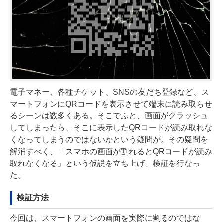
電子マネー、各種チケット、SNSの友だち登録など、ス
マートフォンにQRコードを表示させて端末に読み取らせ
るシーンは数多くある。そこでふと、画面がクラッシュ
してしまったら、そこに表示したQRコードが読み取れな
くなってしまうのではないかという疑問が。その疑問を
解消すべく、「スマホの画面が割れるとQRコードが読み
取れなくなる」という仮説を立ち上げ、検証を行なっ
た。
検証方法
今回は、スマートフォンの画面を実際に割るのではな