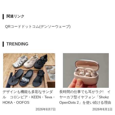
関連リンク
QRコードドットコム(デンソーウェーブ)
TRENDING
デザインも機能も多彩なサンダ
長時間の仕事でも耳がラク!　イ
ル　コロンビア・KEEN・Teva・
ヤーカフ型イヤフォン「Shokz 
HOKA・OOFOS
OpenDots 2」を使い続ける理由
2026年8月7日
2026年8月1日