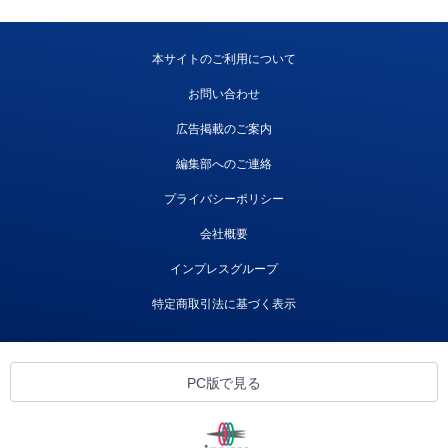
本サイトのご利用について
お問い合わせ
広告掲載のご案内
編集部へのご連絡
プライバシーポリシー
会社概要
インプレスグループ
特定商取引法に基づく表示
PC版で見る