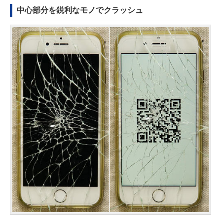
中心部分を鋭利なモノでクラッシュ