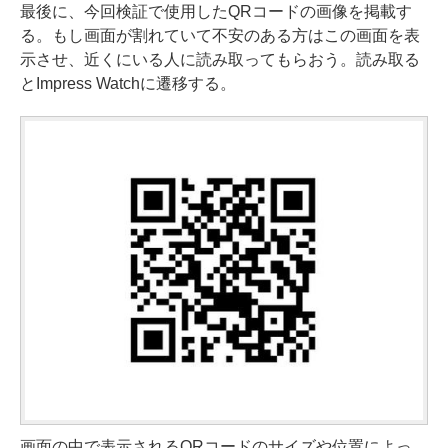
最後に、今回検証で使用したQRコードの画像を掲載す
る。もし画面が割れていて不安のある方はこの画面を表
示させ、近くにいる人に読み取ってもらおう。読み取る
とImpress Watchに遷移する。
画面の中で表示されるQRコードのサイズや位置によっ