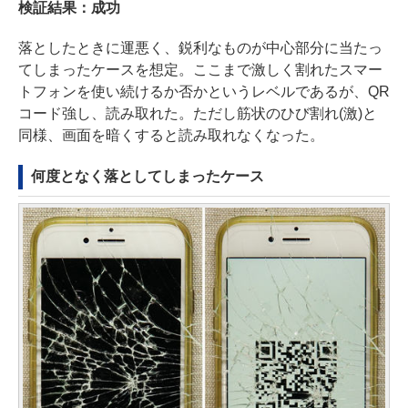
検証結果：成功
落としたときに運悪く、鋭利なものが中心部分に当たっ
てしまったケースを想定。ここまで激しく割れたスマー
トフォンを使い続けるか否かというレベルであるが、QR
コード強し、読み取れた。ただし筋状のひび割れ(激)と
同様、画面を暗くすると読み取れなくなった。
何度となく落としてしまったケース