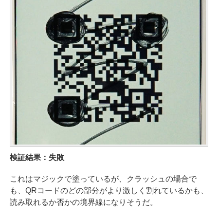
検証結果：失敗
これはマジックで塗っているが、クラッシュの場合で
も、QRコードのどの部分がより激しく割れているかも、
読み取れるか否かの境界線になりそうだ。