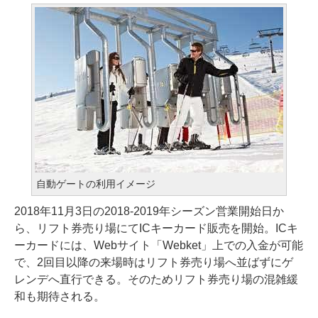
自動ゲートの利用イメージ
2018年11月3日の2018-2019年シーズン営業開始日か
ら、リフト券売り場にてICキーカード販売を開始。ICキ
ーカードには、Webサイト「Webket」上での入金が可能
で、2回目以降の来場時はリフト券売り場へ並ばずにゲ
レンデへ直行できる。そのためリフト券売り場の混雑緩
和も期待される。