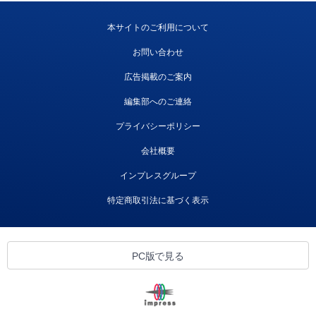
本サイトのご利用について
お問い合わせ
広告掲載のご案内
編集部へのご連絡
プライバシーポリシー
会社概要
インプレスグループ
特定商取引法に基づく表示
PC版で見る