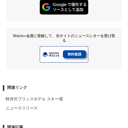
Watch+会員に登録して、当サイトのニュースレターを受け取
る
関連リンク
軽井沢プリンスホテル スキー場
ニュースリリース
関連記事