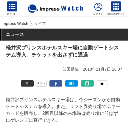
カテゴリ
Impressサイト
Impress Watch
ライフ
ニュース
軽井沢プリンスホテルスキー場に自動ゲートシス
テム導入。チケットを出さずに通過
臼田勤哉
2018年11月7日 16:37
リスト
軽井沢プリンスホテルスキー場は、今シーズンから自動
ゲートシステムを導入。また、リフト券売り場でICキー
カードを販売し、2回目以降の来場時は売り場に並ばず
にゲレンデに直行できる。