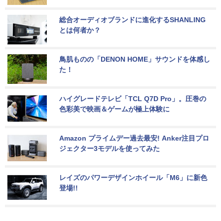
総合オーディオブランドに進化するSHANLING
とは何者か？
鳥肌ものの「DENON HOME」サウンドを体感し
た！
ハイグレードテレビ「TCL Q7D Pro」。圧巻の
色彩美で映画＆ゲームが極上体験に
Amazon プライムデー過去最安! Anker注目プロ
ジェクター3モデルを使ってみた
レイズのパワーデザインホイール「M6」に新色
登場!!