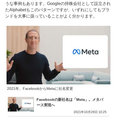
うな事例もあります。Googleの持株会社として設立され
たAlphabetもこのパターンですが、いずれにしてもブラ
ンドを大事に扱っていることがよく分かります。
2021年、FacebookからMetaに社名変更
Facebookの新社名は「Meta」。メタバ
ース実現へ
2021年10月29日 10:25