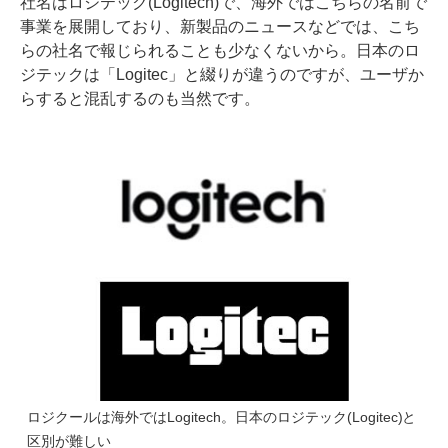
社名はロジテック(Logitech)で、海外ではこちらの名前で
事業を展開しており、新製品のニュースなどでは、こち
らの社名で報じられることも少なくないから。日本のロ
ジテックは「Logitec」と綴りが違うのですが、ユーザか
らすると混乱するのも当然です。
ロジクールは海外ではLogitech。日本のロジテック(Logitec)と
区別が難しい