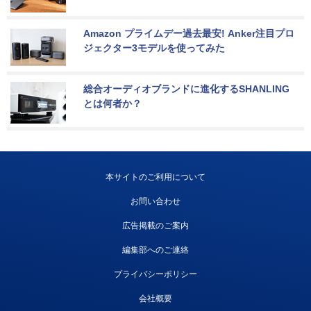
Amazon プライムデー過去最安! Anker注目プロ
ジェクター3モデルを使ってみた
総合オーディオブランドに進化するSHANLING
とは何者か？
本サイトのご利用について
お問い合わせ
広告掲載のご案内
編集部へのご連絡
プライバシーポリシー
会社概要