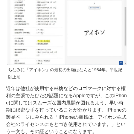
ちなみに「アイホン」の最初の出願はなんと1954年。半世紀
以上前
近年は他社が使用する林檎などのロゴマークに対する権
利の主張でたびたび話題になるAppleですが、このiPhon
eに関してはスムーズな国内展開が図れるよう、早い時
期に綿密な手を打っていることが分かります。iPhoneの
製品ページにみられる「iPhoneの商標は、アイホン株式
会社のライセンスにもとづき使用されています。」とい
う一文も、その証ということになります。