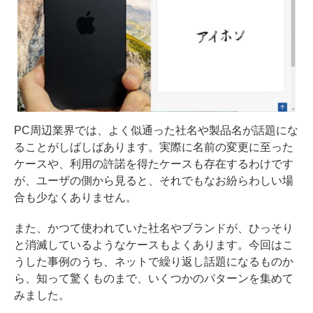
PC周辺業界では、よく似通った社名や製品名が話題にな
ることがしばしばあります。実際に名前の変更に至った
ケースや、利用の許諾を得たケースも存在するわけです
が、ユーザの側から見ると、それでもなお紛らわしい場
合も少なくありません。
また、かつて使われていた社名やブランドが、ひっそり
と消滅しているようなケースもよくあります。今回はこ
うした事例のうち、ネットで繰り返し話題になるものか
ら、知って驚くものまで、いくつかのパターンを集めて
みました。