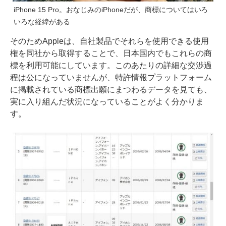
iPhone 15 Pro。おなじみのiPhoneだが、商標についてはいろ
いろな経緯がある
そのためAppleは、自社製品でそれらを使用できる使用
権を同社から取得することで、日本国内でもこれらの商
標を利用可能にしています。このあたりの詳細な交渉過
程は公になっていませんが、特許情報プラットフォーム
に掲載されている商標出願にまつわるデータを見ても、
実に入り組んだ状況になっていることがよく分かりま
す。