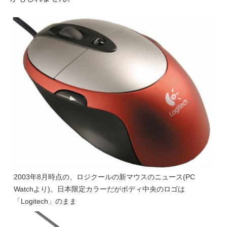
2003年8月時点の、ロジクールの新マウスのニュース(
PC
Watchより
)。日本限定カラーだがボディ中央のロゴは
「Logitech」のまま