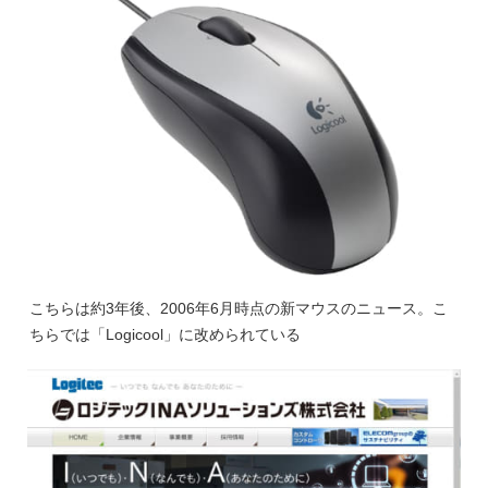
こちらは約3年後、2006年6月時点の
新マウスのニュース
。こ
ちらでは「Logicool」に改められている