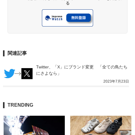
る
関連記事
Twitter、「X」にブランド変更　「全ての鳥たち
にさよなら」
2023年7月23日
TRENDING