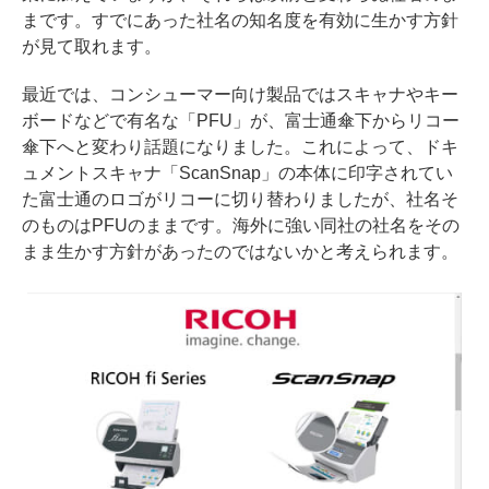
まです。すでにあった社名の知名度を有効に生かす方針
が見て取れます。
最近では、コンシューマー向け製品ではスキャナやキー
ボードなどで有名な「PFU」が、富士通傘下からリコー
傘下へと変わり話題になりました。これによって、ドキ
ュメントスキャナ「ScanSnap」の本体に印字されてい
た富士通のロゴがリコーに切り替わりましたが、社名そ
のものはPFUのままです。海外に強い同社の社名をその
まま生かす方針があったのではないかと考えられます。