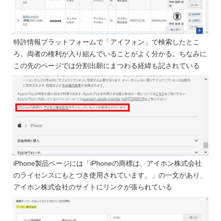
特許情報プラットフォームで
「アイフォン」で検索したとこ
ろ
。両者の権利が入り組んでいることがよく分かる。ちなみに
この先のページでは分割出願にまつわる経緯も記されている
iPhone製品ページには「iPhoneの商標は、アイホン株式会社
のライセンスにもとづき使用されています。」の一文があり、
アイホン株式会社のサイトにリンクが張られている