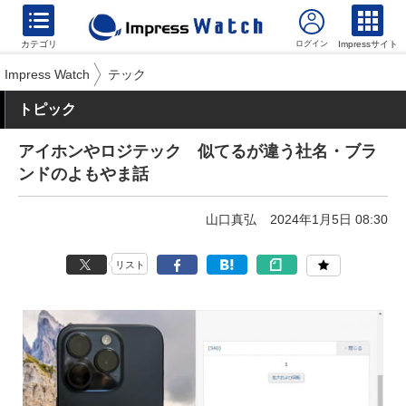
カテゴリ
Impressサイト
Impress Watch
テック
トピック
アイホンやロジテック 似てるが違う社名・ブラ
ンドのよもやま話
山口真弘
2024年1月5日 08:30
リスト