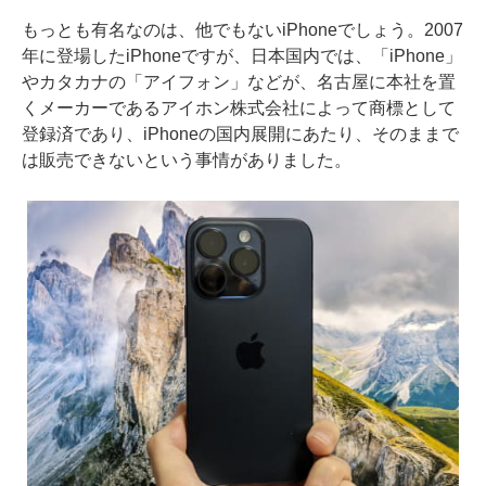
もっとも有名なのは、他でもないiPhoneでしょう。2007
年に登場したiPhoneですが、日本国内では、「iPhone」
やカタカナの「アイフォン」などが、名古屋に本社を置
くメーカーであるアイホン株式会社によって商標として
登録済であり、iPhoneの国内展開にあたり、そのままで
は販売できないという事情がありました。