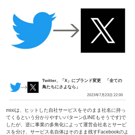
Twitter、「X」にブランド変更　「全ての
鳥たちにさよなら」
2023年7月23日 22:00
mixiは、ヒットした自社サービスをそのまま社名に持っ
てくるという分かりやすいパターン(LINEもそうです)で
したが、逆に事業の多角化によって運営会社名とサービ
スを分け、サービス名自体はそのまま残すFacebookのよ