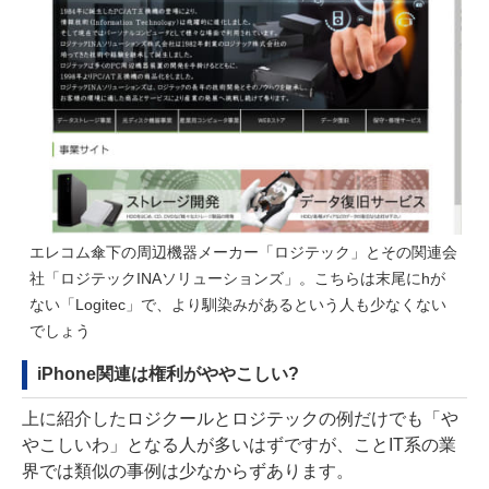
エレコム傘下の周辺機器メーカー「
ロジテック
」とその関連会
社「ロジテックINAソリューションズ」。こちらは末尾にhが
ない「Logitec」で、より馴染みがあるという人も少なくない
でしょう
iPhone関連は権利がややこしい?
上に紹介したロジクールとロジテックの例だけでも「や
やこしいわ」となる人が多いはずですが、ことIT系の業
界では類似の事例は少なからずあります。