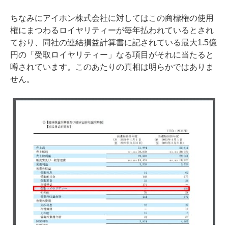
ちなみにアイホン株式会社に対してはこの商標権の使用
権にまつわるロイヤリティーが毎年払われているとされ
ており、同社の連結損益計算書に記されている最大1.5億
円の「受取ロイヤリティー」なる項目がそれに当たると
噂されています。このあたりの真相は明らかではありま
せん。