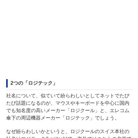
2つの「ロジテック」
社名について、似ていて紛らわしいとしてネットでたび
たび話題になるのが、マウスやキーボードを中心に国内
でも知名度の高いメーカー「ロジクール」と、エレコム
傘下の周辺機器メーカー「ロジテック」でしょう。
なぜ紛らわしいかというと、ロジクールのスイス本社の