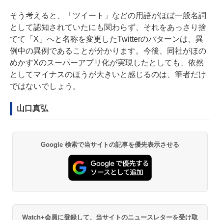
そう考えると、「ツイート」などの用語がほぼ一般名詞
として認知されていたにも関わらず、それをあっさり捨
てて「X」へと名称を変更したTwitterのパターンは、異
例中の異例であることが分かります。今後、同社がほの
めかすXのスーパーアプリ化が実現したとしても、依然
としてマイナスのほうが大きいと感じるのは、筆者だけ
ではないでしょう。
山口真弘
Google 検索で当サイトの記事を優先表示させる
Watch+会員に登録して、当サイトのニュースレターを受け取