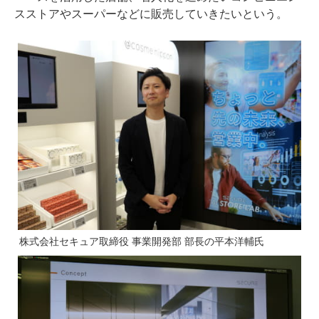
スストアやスーパーなどに販売していきたいという。
株式会社セキュア取締役 事業開発部 部長の平本洋輔氏