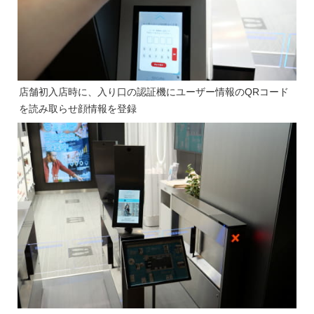
店舗初入店時に、入り口の認証機にユーザー情報のQRコード
を読み取らせ顔情報を登録