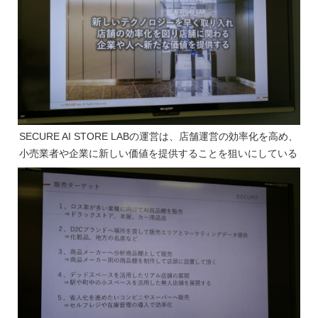
SECURE AI STORE LABの運営は、店舗運営の効率化を高め、
小売業者や企業に新しい価値を提供することを狙いにしている