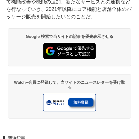
て機能改善や機能の追加、新たなサービスとの連携など
を行なっていき、2021年以降にコア機能と店舗全体のパ
ッケージ販売を開始したいとのことだ。
Google 検索で当サイトの記事を優先表示させる
Watch+会員に登録して、当サイトのニュースレターを受け取
る
関連記事