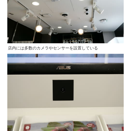
店内には多数のカメラやセンサーを設置している