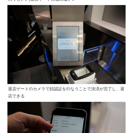
退店ゲートのカメラで顔認証を行なうことで決済が完了し、退
店できる