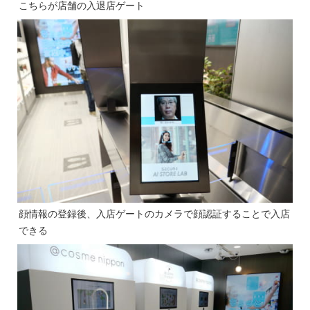
こちらが店舗の入退店ゲート
顔情報の登録後、入店ゲートのカメラで顔認証することで入店
できる