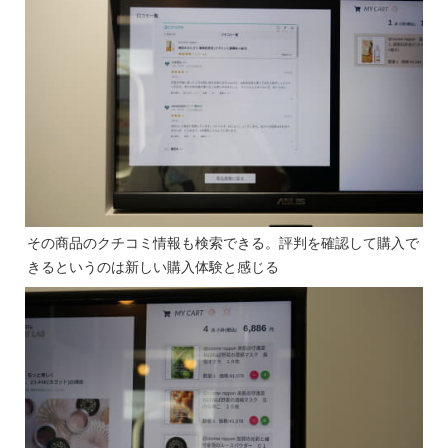
その商品のクチコミ情報も検索できる。評判を確認して購入で
きるというのは新しい購入体験と感じる