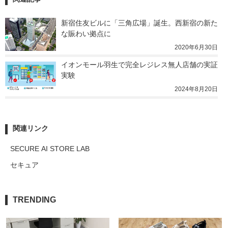
新宿住友ビルに「三角広場」誕生。西新宿の新た
な賑わい拠点に
2020年6月30日
イオンモール羽生で完全レジレス無人店舗の実証
実験
2024年8月20日
関連リンク
SECURE AI STORE LAB
セキュア
TRENDING