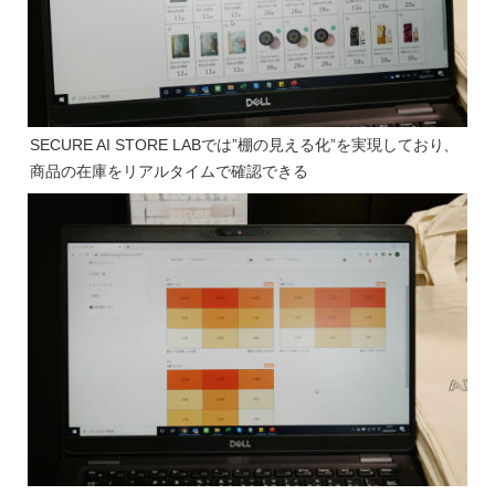
SECURE AI STORE LABでは”棚の見える化”を実現しており、
商品の在庫をリアルタイムで確認できる