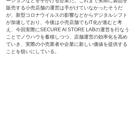
ーションなどを手がける企業だ。これまで実際に製品を
販売する小売店舗の運営は手がけていなかったそうだ
が、新型コロナウイルスの影響などからデジタルシフト
が加速しており、今後は小売店舗でもIT化が進むと考
え、今回実際にSECURE AI STORE LABの運営を行なう
ことでノウハウを蓄積しつつ、店舗運営の効率化を高め
ていき、実際の小売業者や企業に新しい価値を提供する
ことを狙いにしている。