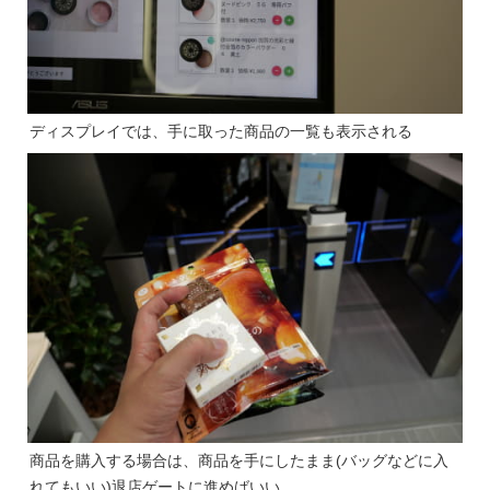
ディスプレイでは、手に取った商品の一覧も表示される
商品を購入する場合は、商品を手にしたまま(バッグなどに入
れてもいい)退店ゲートに進めばいい