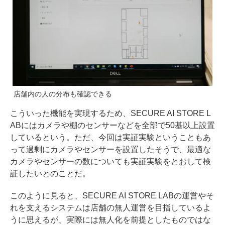
店舗内の人の分布も確認できる
こういった機能を実現するため、SECURE AI STORE L
ABにはカメラや棚のセンサーなどを全部で50基以上設置
しているという。ただ、今回は実証実験ということもあ
って過剰にカメラやセンサーを設置したそうで、最適な
カメラやセンサーの数についても実証実験をとおして検
証したいとのことだ。
このように見ると、SECURE AI STORE LABの運営やそ
れを支えるシステムは店舗の無人運営を目指しているよ
うに思えるが、実際には無人化を前提としたものではな