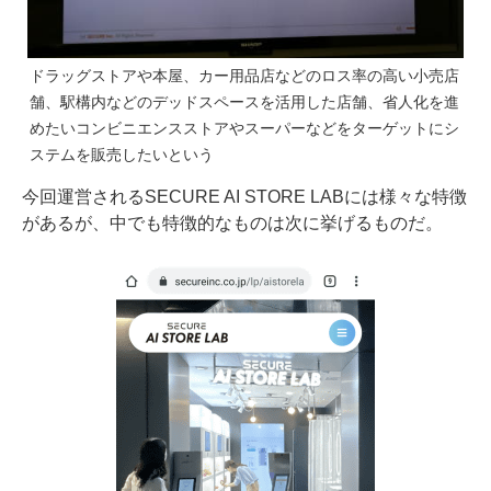
ドラッグストアや本屋、カー用品店などのロス率の高い小売店
舗、駅構内などのデッドスペースを活用した店舗、省人化を進
めたいコンビニエンスストアやスーパーなどをターゲットにシ
ステムを販売したいという
今回運営されるSECURE AI STORE LABには様々な特徴
があるが、中でも特徴的なものは次に挙げるものだ。