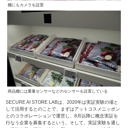
棚にもカメラを設置
商品棚には重量センサーなどのセンサーを設置している
SECURE AI STORE LABは、2020年は実証実験の場と
して活用するとのことで、まずはアットコスメニッポン
とのコラボレーションで運営し、8月以降に概念実証を
行なう企業を募集するという。そして、実証実験を通し