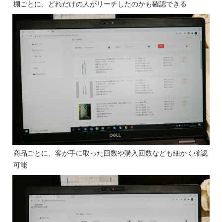
棚ごとに、どれだけの人がリーチしたのかも確認できる
商品ごとに、客が手に取った回数や購入回数なども細かく確認
可能