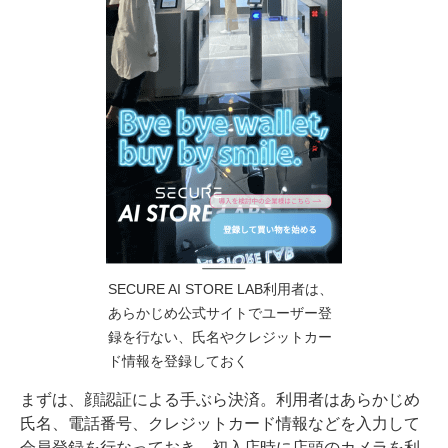
SECURE AI STORE LAB利用者は、
あらかじめ
公式サイト
でユーザー登
録を行ない、氏名やクレジットカー
ド情報を登録しておく
まずは、顔認証による手ぶら決済。利用者はあらかじめ
氏名、電話番号、クレジットカード情報などを入力して
会員登録を行なっておき、初入店時に店頭のカメラを利