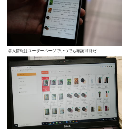
購入情報はユーザーページでいつでも確認可能だ