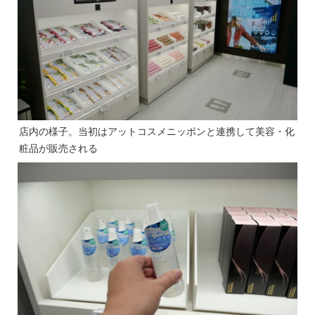
店内の様子。当初はアットコスメニッポンと連携して美容・化
粧品が販売される