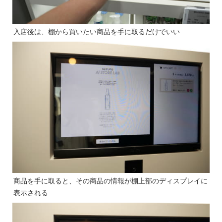
入店後は、棚から買いたい商品を手に取るだけでいい
商品を手に取ると、その商品の情報が棚上部のディスプレイに
表示される