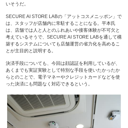
いそうだ。
SECURE AI STORE LABの「アットコスメニッポン」で
は、スタッフが店舗内に常駐することになる。平本氏
は、店舗では人と人とのふれあいや接客体験が不可欠と
考えているそうで、SECURE AI STORE LABを通して構
築するシステムについても店舗運営の省力化を高めるこ
とが主目的と説明する。
決済手段についても、今回は顔認証を利用しているが、
あくまでも実証実験として特別な手段を使いたかったか
らとのことで、電子マネーやクレジットカードなどを使
った決済にも問題なく対応できるという。