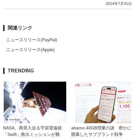
2024年7月31日
関連リンク
ニュースリリース(PayPal)
ニュースリリース(Apple)
TRENDING
NASA、再突入迫る宇宙望遠鏡
ahamo 40GB増量の謎　密かに
「Swift」救出ミッションが難
開幕したサブブランド戦争