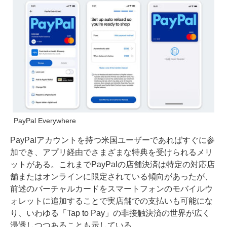
PayPal Everywhere
PayPalアカウントを持つ米国ユーザーであればすぐに参
加でき、アプリ経由でさまざまな特典を受けられるメリ
ットがある。これまでPayPalの店舗決済は特定の対応店
舗またはオンラインに限定されている傾向があったが、
前述のバーチャルカードをスマートフォンのモバイルウ
ォレットに追加することで実店舗での支払いも可能にな
り、いわゆる「Tap to Pay」の非接触決済の世界が広く
浸透しつつあることも示している。