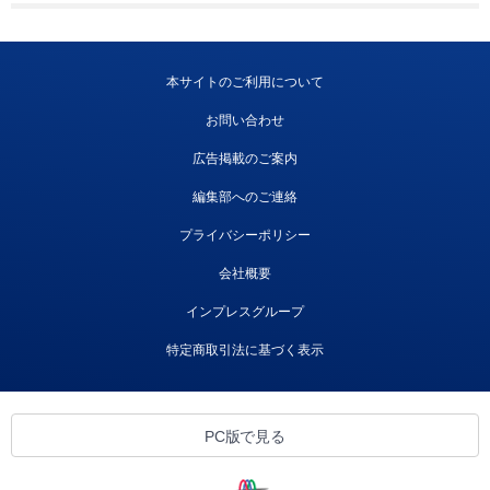
本サイトのご利用について
お問い合わせ
広告掲載のご案内
編集部へのご連絡
プライバシーポリシー
会社概要
インプレスグループ
特定商取引法に基づく表示
PC版で見る