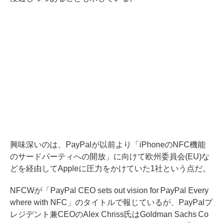
興味深いのは、PayPalが以前より「iPhoneのNFC機能
のサードパーティへの開放」に向けて欧州委員会(EU)な
どを経由してAppleに圧力をかけていた1社という点だ。
NFCWが
「PayPal CEO sets out vision for PayPal Every
where with NFC」
のタイトルで報じているが、PayPalプ
レジデント兼CEOのAlex Chriss氏はGoldman Sachs Co