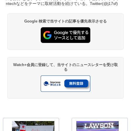
ntechなどをテーマに取材活動を続けている。Twitter(
@j17sf
)
Google 検索で当サイトの記事を優先表示させる
Watch+会員に登録して、当サイトのニュースレターを受け取
る