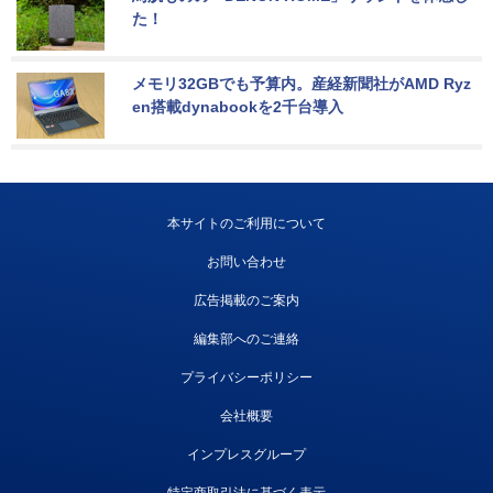
た！
メモリ32GBでも予算内。産経新聞社がAMD Ryz
en搭載dynabookを2千台導入
本サイトのご利用について
お問い合わせ
広告掲載のご案内
編集部へのご連絡
プライバシーポリシー
会社概要
インプレスグループ