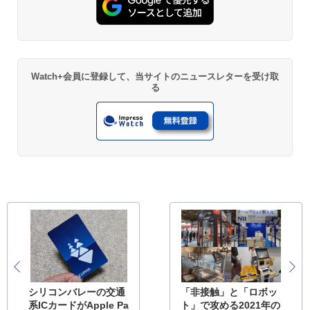
Watch+会員に登録して、当サイトのニュースレターを受け取
る
シリコンバレーの交通
「非接触」と「ロボッ
系ICカードがApple Pa
ト」で攻める2021年の