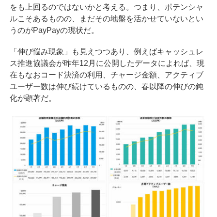
をも上回るのではないかと考える。つまり、ポテンシャ
ルこそあるものの、まだその地盤を活かせていないとい
うのがPayPayの現状だ。
「伸び悩み現象」も見えつつあり、例えばキャッシュレ
ス推進協議会が
昨年12月に公開したデータ
によれば、現
在もなおコード決済の利用、チャージ金額、アクティブ
ユーザー数は伸び続けているものの、春以降の伸びの鈍
化が顕著だ。