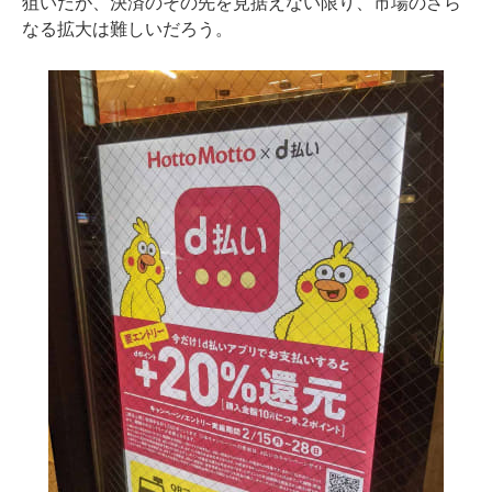
狙いだが、決済のその先を見据えない限り、市場のさら
なる拡大は難しいだろう。