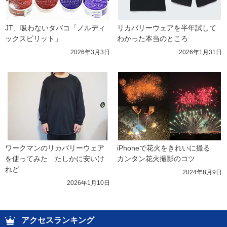
JT、吸わないタバコ「ノルディ
リカバリーウェアを半年試して
ックスピリット」
わかった本当のところ
2026年3月3日
2026年1月31日
ワークマンのリカバリーウェア
iPhoneで花火をきれいに撮る　
を使ってみた　たしかに安いけ
カンタン花火撮影のコツ
れど
2024年8月9日
2026年1月10日
アクセスランキング