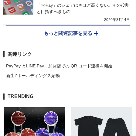
「○○Pay」のシェアはさほど高くない。その役割
と目指すべきもの
2020年8月14日
もっと関連記事を見る
関連リンク
PayPay とLINE Pay、加盟店での QR コード連携を開始
新生Zホールディングス始動
TRENDING