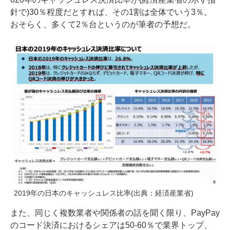
針で)30％程度だとすれば、その1割は全体でいう3％。
おそらく、多くて2％台というのが筆者の予想だ。
2019年の日本のキャッシュレス比率(出典：経済産業省)
また、同じく複数業者や関係者の話を聞く限り、PayPay
のコード決済におけるシェアは50-60％で業界トップ、