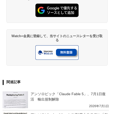
Watch+会員に登録して、当サイトのニュースレターを受け取
る
関連記事
アンソロピック「Claude Fable 5」、7月1日復
活　輸出規制解除
2026年7月1日