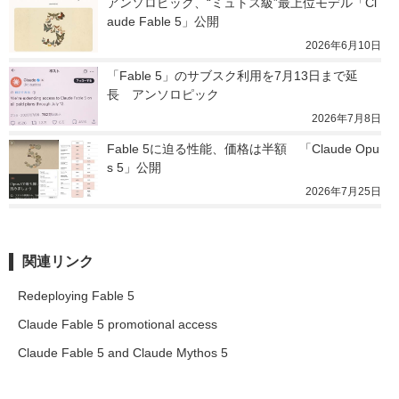
アンソロピック、“ミュトス級”最上位モデル「Cl
aude Fable 5」公開
2026年6月10日
「Fable 5」のサブスク利用を7月13日まで延
長　アンソロピック
2026年7月8日
Fable 5に迫る性能、価格は半額　「Claude Opu
s 5」公開
2026年7月25日
関連リンク
Redeploying Fable 5
Claude Fable 5 promotional access
Claude Fable 5 and Claude Mythos 5