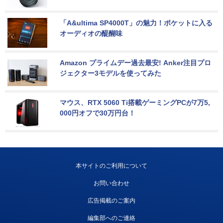
「A&ultima SP4000T」の魅力！ポケットに入る
オーディオの醍醐味
Amazon プライムデー過去最安! Anker注目プロ
ジェクター3モデルを使ってみた
マウス、RTX 5060 Ti搭載ゲーミングPCが7万5,
000円オフで30万円台！
本サイトのご利用について
お問い合わせ
広告掲載のご案内
編集部へのご連絡