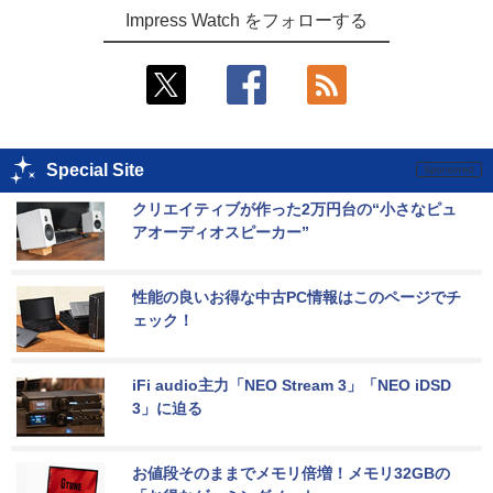
Impress Watch をフォローする
Special Site
クリエイティブが作った2万円台の“小さなピュ
アオーディオスピーカー”
性能の良いお得な中古PC情報はこのページでチ
ェック！
iFi audio主力「NEO Stream 3」「NEO iDSD 
3」に迫る
お値段そのままでメモリ倍増！メモリ32GBの