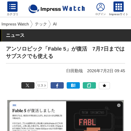
カテゴリ
Impressサイト
Impress Watch
テック
AI
ニュース
アンソロピック「Fable 5」が復活 7月7日までは
サブスクでも使える
臼田勤哉
2026年7月2日 09:45
リスト