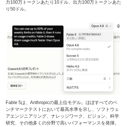
力100万トークンあたり10ドル、出力100万トークンあた
り50ドル。
Fable 5は、Anthropicの最上位モデル。ほぼすべてのベ
ンチマークテストにおいて最高水準を示し、ソフトウェ
アエンジニアリング、ナレッジワーク、ビジョン、科学
研究、その他多くの分野で高いパフォーマンスを発揮。