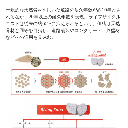
一般的な天然骨材を用いた道路の耐久年数が約10年とさ
れるなか、20年以上の耐久年数を実現。ライフサイクル
コストは従来の約60%に抑えられるという。価格は天然
骨材と同等を目指し、道路舗装やコンクリート、路盤材
などへの活用を見込む。