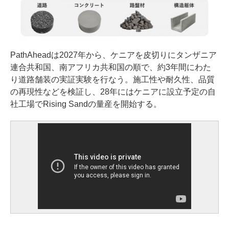
PathAheadは2027年から、ケニアを皮切りにタンザニア
連合共和国、南アフリカ共和国の順で、約3年間にわた
り道路舗装の実証実験を行なう。施工性や耐久性、品質
の再現性などを検証し、28年にはケニアに設立予定の自
社工場でRising Sandの量産を開始する。