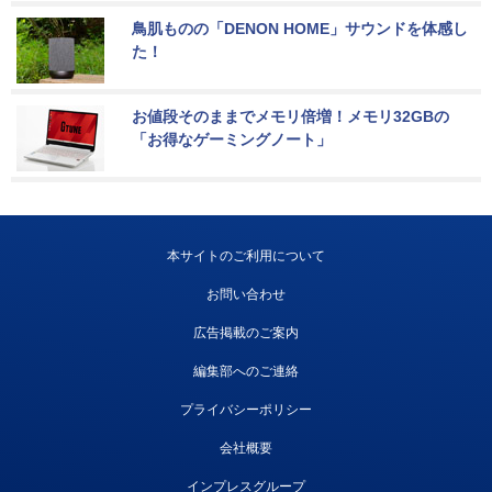
鳥肌ものの「DENON HOME」サウンドを体感し
た！
お値段そのままでメモリ倍増！メモリ32GBの
「お得なゲーミングノート」
本サイトのご利用について
お問い合わせ
広告掲載のご案内
編集部へのご連絡
プライバシーポリシー
会社概要
インプレスグループ