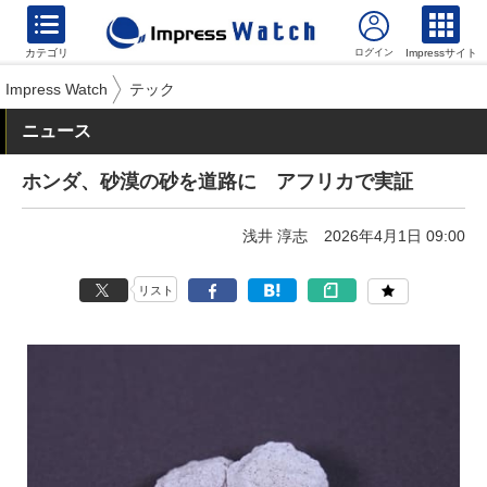
カテゴリ
Impressサイト
Impress Watch
テック
ニュース
ホンダ、砂漠の砂を道路に アフリカで実証
浅井 淳志
2026年4月1日 09:00
リスト