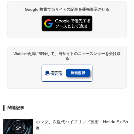
Google 検索で当サイトの記事を優先表示させる
Watch+会員に登録して、当サイトのニュースレターを受け取
る
関連記事
ホンダ、次世代ハイブリッド技術「Honda S+ Sh
ift」