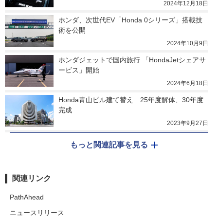
2024年12月18日
ホンダ、次世代EV「Honda 0シリーズ」搭載技
術を公開
2024年10月9日
ホンダジェットで国内旅行 「HondaJetシェアサ
ービス」開始
2024年6月18日
Honda青山ビル建て替え　25年度解体、30年度
完成
2023年9月27日
もっと関連記事を見る
関連リンク
PathAhead
ニュースリリース