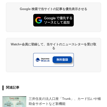
Google 検索で当サイトの記事を優先表示させる
Watch+会員に登録して、当サイトのニュースレターを受け取
る
関連記事
三井住友の法人口座「Trunk」、カード払いや補
助金サポートなど新機能