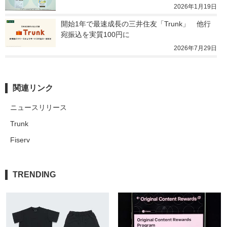
2026年1月19日
開始1年で最速成長の三井住友「Trunk」　他行
宛振込を実質100円に
2026年7月29日
関連リンク
ニュースリリース
Trunk
Fiserv
TRENDING