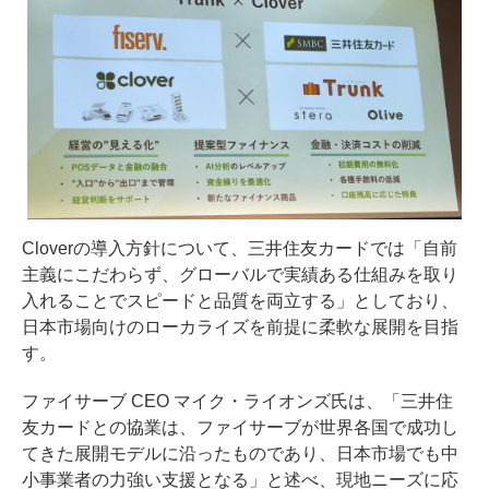
Cloverの導入方針について、三井住友カードでは「自前
主義にこだわらず、グローバルで実績ある仕組みを取り
入れることでスピードと品質を両立する」としており、
日本市場向けのローカライズを前提に柔軟な展開を目指
す。
ファイサーブ CEO マイク・ライオンズ氏は、「三井住
友カードとの協業は、ファイサーブが世界各国で成功し
てきた展開モデルに沿ったものであり、日本市場でも中
小事業者の力強い支援となる」と述べ、現地ニーズに応