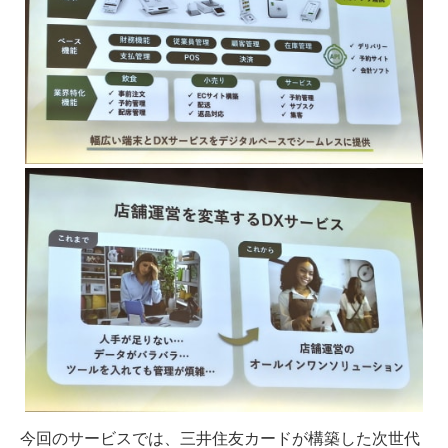
今回のサービスでは、三井住友カードが構築した次世代