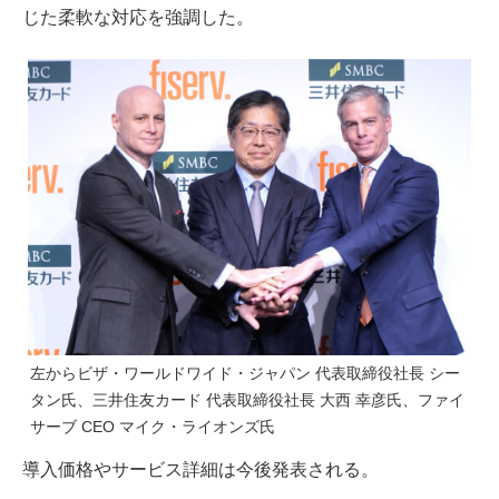
じた柔軟な対応を強調した。
左からビザ・ワールドワイド・ジャパン 代表取締役社長 シー
タン氏、三井住友カード 代表取締役社長 大西 幸彦氏、ファイ
サーブ CEO マイク・ライオンズ氏
導入価格やサービス詳細は今後発表される。