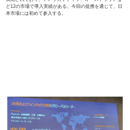
ど12の市場で導入実績がある。今回の提携を通じて、日
本市場には初めて参入する。