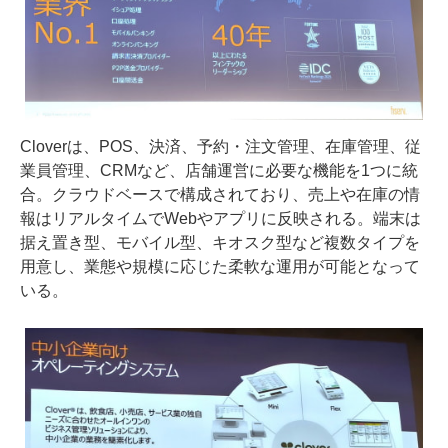
Cloverは、POS、決済、予約・注文管理、在庫管理、従
業員管理、CRMなど、店舗運営に必要な機能を1つに統
合。クラウドベースで構成されており、売上や在庫の情
報はリアルタイムでWebやアプリに反映される。端末は
据え置き型、モバイル型、キオスク型など複数タイプを
用意し、業態や規模に応じた柔軟な運用が可能となって
いる。