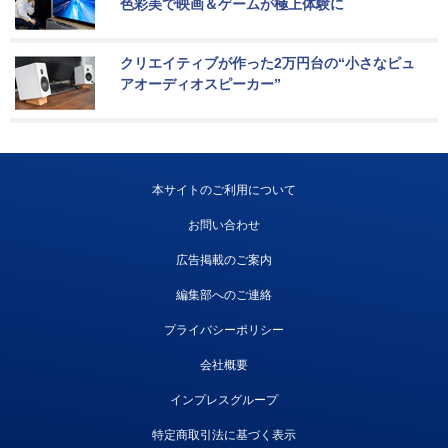
色彩美で映画＆ゲームが極上体験に
クリエイティブが作った2万円台の“小さなピュ
アオーディオスピーカー”
本サイトのご利用について
お問い合わせ
広告掲載のご案内
編集部へのご連絡
プライバシーポリシー
会社概要
インプレスグループ
特定商取引法に基づく表示