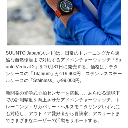
SUUNTO Japan(スント)は、日常のトレーニングから過
酷な自然環境まで対応するアドベンチャーウォッチ「Su
unto Vertical 2」を10月31日に発売する。価格は、チタ
ンケースの「Titanium」が119,900円、ステンレススチー
ルケースの「Stainless」が99,000円。
新開発の光学式心拍センサーを搭載し、あらゆる環境下
での計測精度を向上させたアドベンチャーウォッチ。ト
レーニング・リカバリー・ヘルスモニタリングいずれに
も対応し、アウトドア愛好者から冒険家、アスリートま
でさまざまなユーザーの活動をサポートする。