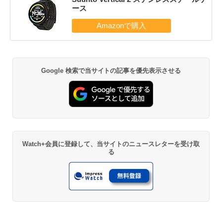
ース
Google 検索で当サイトの記事を優先表示させる
Watch+会員に登録して、当サイトのニュースレターを受け取
る