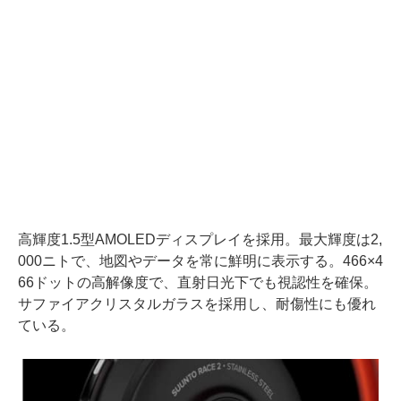
高輝度1.5型AMOLEDディスプレイを採用。最大輝度は2,
000ニトで、地図やデータを常に鮮明に表示する。466×4
66ドットの高解像度で、直射日光下でも視認性を確保。
サファイアクリスタルガラスを採用し、耐傷性にも優れ
ている。