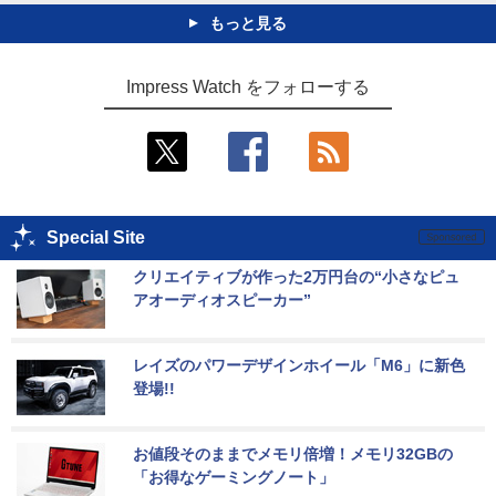
もっと見る
Impress Watch をフォローする
Special Site
クリエイティブが作った2万円台の“小さなピュ
アオーディオスピーカー”
レイズのパワーデザインホイール「M6」に新色
登場!!
お値段そのままでメモリ倍増！メモリ32GBの
「お得なゲーミングノート」