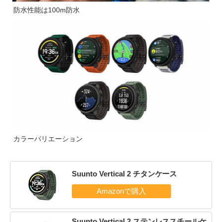
防水性能は100m防水
カラーバリエーション
Suunto Vertical 2 チタンケース
Suunto Vertical 2 ステンレススチールケ