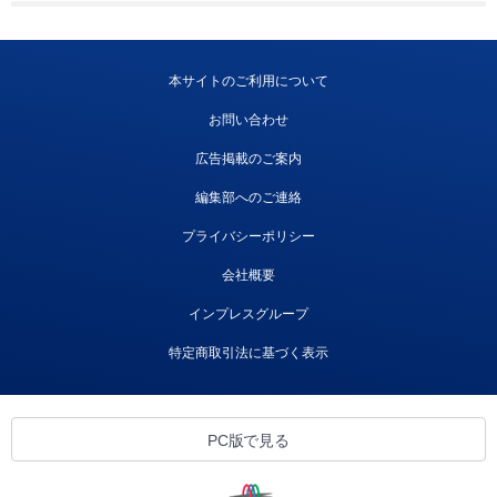
本サイトのご利用について
お問い合わせ
広告掲載のご案内
編集部へのご連絡
プライバシーポリシー
会社概要
インプレスグループ
特定商取引法に基づく表示
PC版で見る