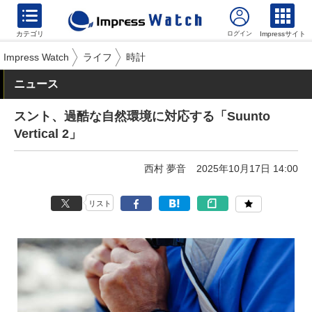
カテゴリ
Impressサイト
Impress Watch
ライフ
時計
ニュース
スント、過酷な自然環境に対応する「Suunto
Vertical 2」
西村 夢音
2025年10月17日 14:00
リスト