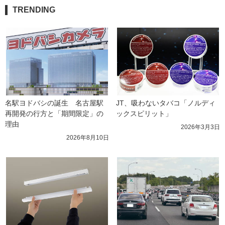
TRENDING
名駅ヨドバシの誕生　名古屋駅
JT、吸わないタバコ「ノルディ
再開発の行方と「期間限定」の
ックスピリット」
理由
2026年3月3日
2026年8月10日