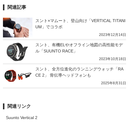
関連記事
スント×マムート、登山向け「VERTICAL TITANI
UM」でコラボ
2023年12月14日
スント、有機ELやオフライン地図の高性能モデ
ル「SUUNTO RACE」
2023年10月18日
スント、全方位進化のランニングウォッチ「RA
CE 2」 骨伝導ヘッドフォンも
2025年8月31日
関連リンク
Suunto Vertical 2