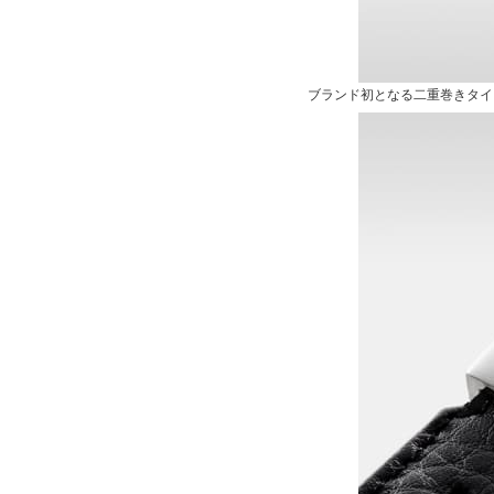
ブランド初となる二重巻きタイ