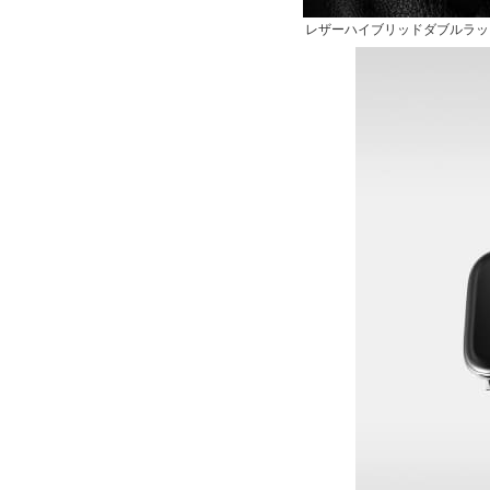
レザーハイブリッドダブルラップバンド