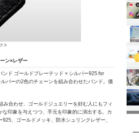
クス
ーン×レザー
 ゴールドプレーテッド × シルバー925 for
ルドとシルバーの2色のチェーンを組み合わせたバンド。価
と組み合わせ、ゴールドジュエリーを好む人にもフィ
かな印象を与えつつ、手元を印象的に演出する。カ
ー925、ゴールドメッキ、防水シュリンクレザー、