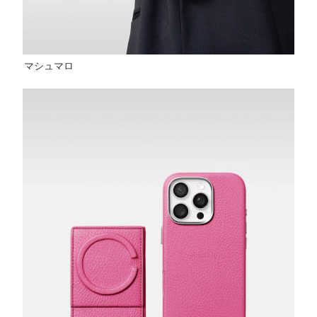
マシュマロ