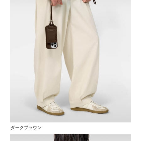
ダークブラウン