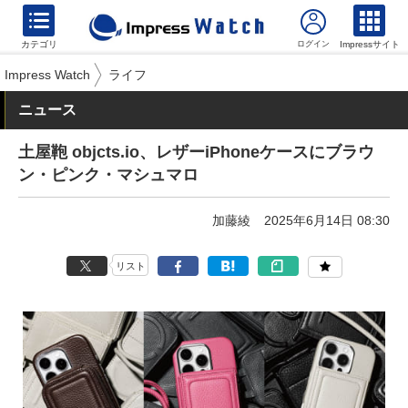
カテゴリ
Impressサイト
Impress Watch
ライフ
ニュース
土屋鞄 objcts.io、レザーiPhoneケースにブラウ
ン・ピンク・マシュマロ
加藤綾
2025年6月14日 08:30
リスト