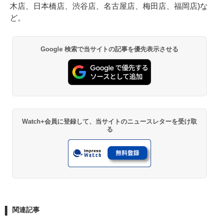
木店、日本橋店、渋谷店、名古屋店、梅田店、福岡店)な
ど。
Google 検索で当サイトの記事を優先表示させる
Watch+会員に登録して、当サイトのニュースレターを受け取
る
関連記事