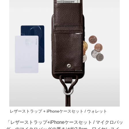
レザーストラップ + iPhoneケースセット / ウォレット
「レザーストラップ+iPhoneケースセット / マイクロバッ