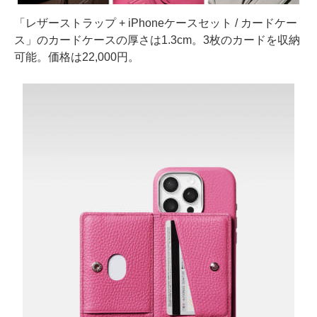
「レザーストラップ + iPhoneケースセット / カードケー
ス」のカードケースの厚さは1.3cm。3枚のカードを収納
可能。価格は22,000円。