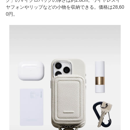
グ」のマイクロバッグの厚さは約2.8cm。ワイヤレスイ
ヤフォンやリップなどの小物を収納できる。価格は28,60
0円。