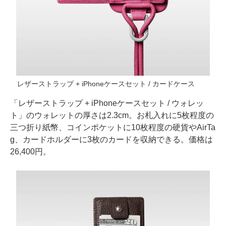
レザーストラップ + iPhoneケースセット / カードケース
「レザーストラップ + iPhoneケースセット / ウォレッ
ト」のウォレットの厚さは2.3cm。お札入れに5枚程度の
三つ折り紙幣、コインポケットに10枚程度の硬貨やAirTa
g、カードホルダーに3枚のカードを収納できる。価格は
26,400円。