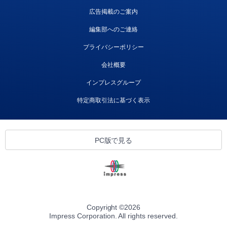
広告掲載のご案内
編集部へのご連絡
プライバシーポリシー
会社概要
インプレスグループ
特定商取引法に基づく表示
PC版で見る
Copyright ©
2026
Impress Corporation. All rights reserved.