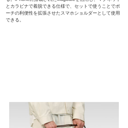
とカラビナで着脱できる仕様で、セットで使うことでポ
ーチの利便性を拡張させたスマホショルダーとして使用
できる。