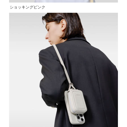
ショッキングピンク