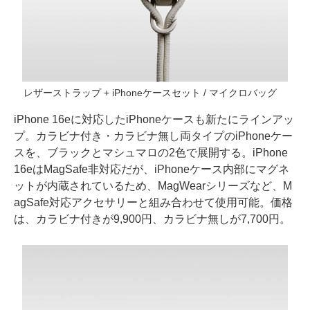
レザーストラップ + iPhoneケースセット / マイクロバッグ
iPhone 16eに対応したiPhoneケースも新たにラインアッ
プ。カラビナ付き・カラビナ無し両タイプのiPhoneケー
スを、ブラックとマシュマロの2色で展開する。iPhone
16eはMagSafe非対応だが、iPhoneケース内部にマグネ
ットが内蔵されているため、MagWearシリーズなど、M
agSafe対応アクセサリーと組み合わせて使用可能。価格
は、カラビナ付きが9,900円、カラビナ無しが7,700円。