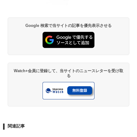
Google 検索で当サイトの記事を優先表示させる
Watch+会員に登録して、当サイトのニュースレターを受け取
る
関連記事