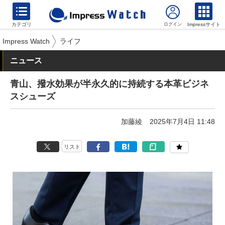
カテゴリ
Impressサイト
Impress Watch
ライフ
ニュース
青山、撥水効果が半永久的に持続する本革ビジネ
スシューズ
加藤綾
2025年7月4日 11:48
リスト