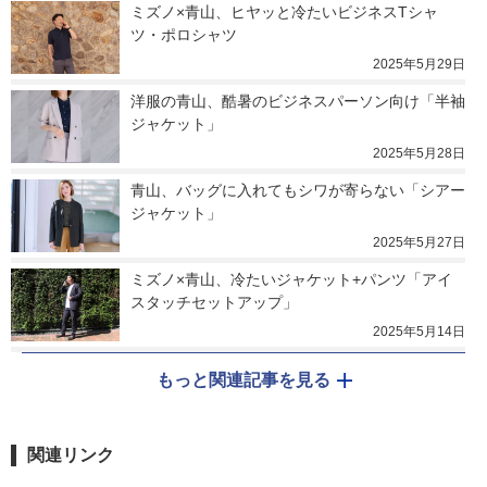
ミズノ×青山、ヒヤッと冷たいビジネスTシャ
ツ・ポロシャツ
2025年5月29日
洋服の青山、酷暑のビジネスパーソン向け「半袖
ジャケット」
2025年5月28日
青山、バッグに入れてもシワが寄らない「シアー
ジャケット」
2025年5月27日
ミズノ×青山、冷たいジャケット+パンツ「アイ
スタッチセットアップ」
2025年5月14日
もっと関連記事を見る
関連リンク