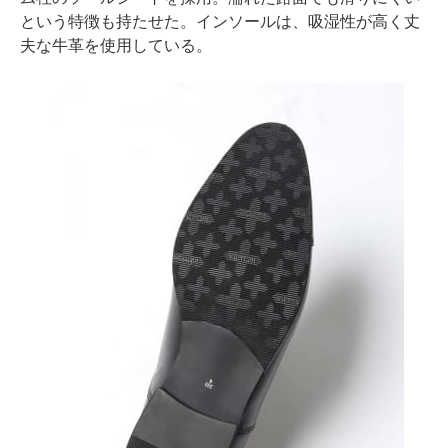
という特徴も持たせた。インソールは、吸湿性が高く丈
夫な牛革を使用している。