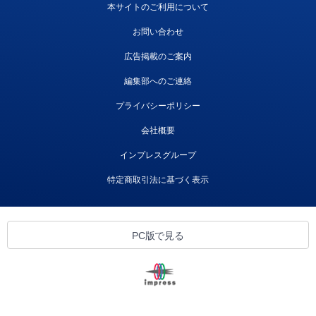
本サイトのご利用について
お問い合わせ
広告掲載のご案内
編集部へのご連絡
プライバシーポリシー
会社概要
インプレスグループ
特定商取引法に基づく表示
PC版で見る