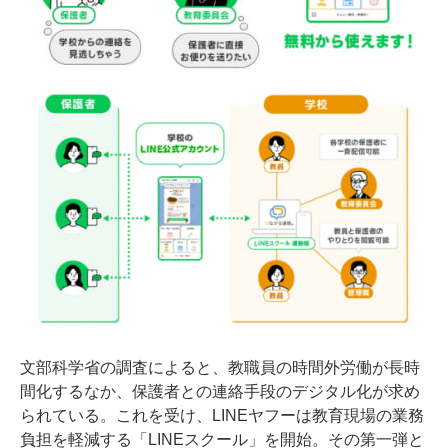
文部科学省の調査によると、教職員の時間外労働が長時
間化するなか、保護者との連絡手段のデジタル化が求め
られている。これを受け、LINEヤフーは教育現場の業務
負担を軽減する「LINEスクール」を開始。その第一弾と