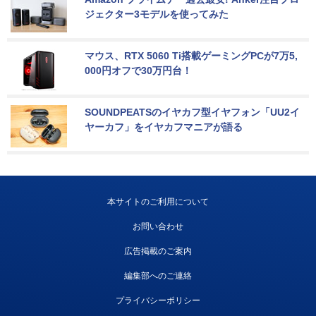
ジェクター3モデルを使ってみた
マウス、RTX 5060 Ti搭載ゲーミングPCが7万5,
000円オフで30万円台！
SOUNDPEATSのイヤカフ型イヤフォン「UU2イ
ヤーカフ」をイヤカフマニアが語る
本サイトのご利用について
お問い合わせ
広告掲載のご案内
編集部へのご連絡
プライバシーポリシー