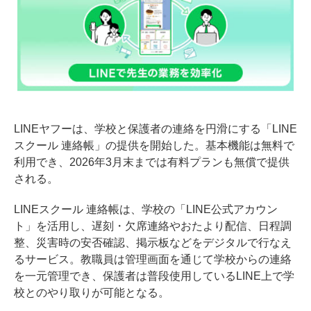
LINEヤフーは、学校と保護者の連絡を円滑にする「LINE
スクール 連絡帳」の提供を開始した。基本機能は無料で
利用でき、2026年3月末までは有料プランも無償で提供
される。
LINEスクール 連絡帳は、学校の「LINE公式アカウン
ト」を活用し、遅刻・欠席連絡やおたより配信、日程調
整、災害時の安否確認、掲示板などをデジタルで行なえ
るサービス。教職員は管理画面を通じて学校からの連絡
を一元管理でき、保護者は普段使用しているLINE上で学
校とのやり取りが可能となる。