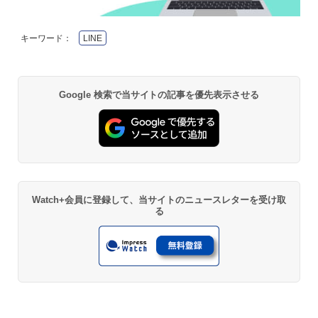
キーワード：
LINE
Google 検索で当サイトの記事を優先表示させる
Watch+会員に登録して、当サイトのニュースレターを受け取
る