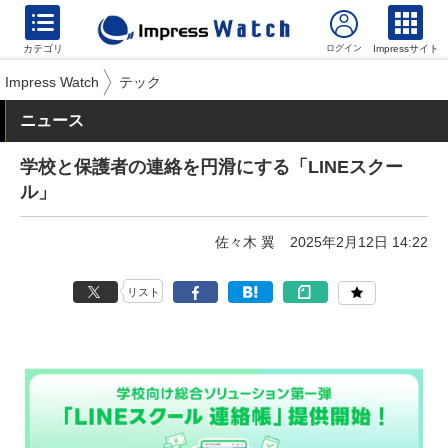
カテゴリ
Impressサイト
Impress Watch
テック
ニュース
学校と保護者の連絡を円滑にする「LINEスクー
ル」
佐々木 翼
2025年2月12日 14:22
リスト