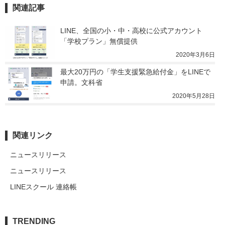
関連記事
LINE、全国の小・中・高校に公式アカウント
「学校プラン」無償提供
2020年3月6日
最大20万円の「学生支援緊急給付金」をLINEで
申請。文科省
2020年5月28日
関連リンク
ニュースリリース
ニュースリリース
LINEスクール 連絡帳
TRENDING