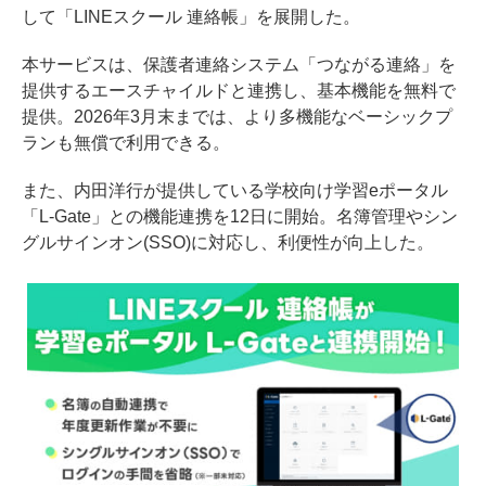
して「LINEスクール 連絡帳」を展開した。
本サービスは、保護者連絡システム「つながる連絡」を
提供するエースチャイルドと連携し、基本機能を無料で
提供。2026年3月末までは、より多機能なベーシックプ
ランも無償で利用できる。
また、内田洋行が提供している学校向け学習eポータル
「L-Gate」との機能連携を12日に開始。名簿管理やシン
グルサインオン(SSO)に対応し、利便性が向上した。