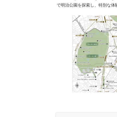
で明治公園を探索し、特別な体