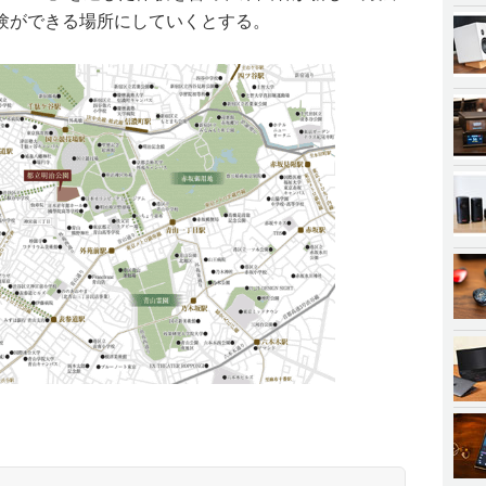
験ができる場所にしていくとする。