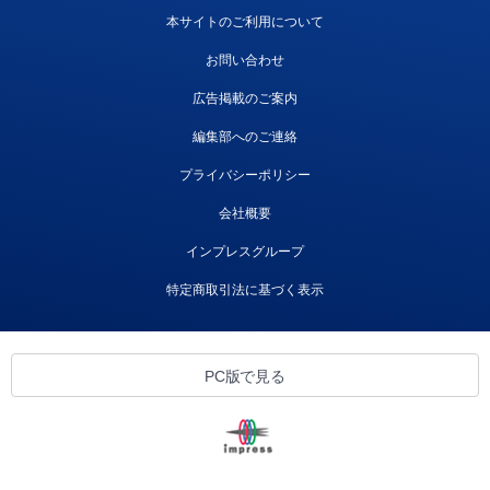
本サイトのご利用について
お問い合わせ
広告掲載のご案内
編集部へのご連絡
プライバシーポリシー
会社概要
インプレスグループ
特定商取引法に基づく表示
PC版で見る