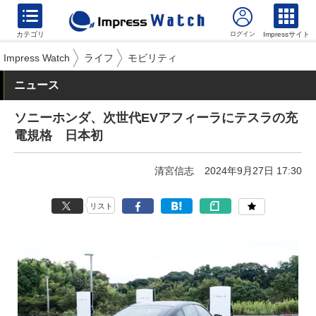
カテゴリ
Impressサイト
Impress Watch
ライフ
モビリティ
ニュース
ソニーホンダ、次世代EVアフィーラにテスラの充
電規格 日本初
清宮信志
2024年9月27日 17:30
リスト