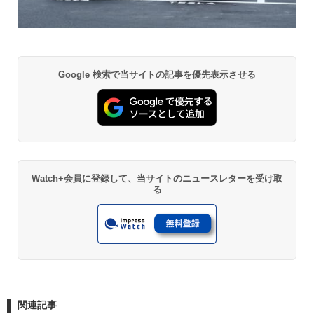
Google 検索で当サイトの記事を優先表示させる
Watch+会員に登録して、当サイトのニュースレターを受け取
る
関連記事