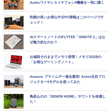
Audioワイヤレスイヤフォン4機種を一気に聴く
性能の良いお得な中古PC情報はこのページでチ
ェック！
AIスマートノートのiFLYTEK「AINOTE 2」はな
ぜ魅力的なのか？
お値段そのままでメモリ倍増！メモリ32GBの
「お得なゲーミングノート」
Amazon プライムデー過去最安! Anker注目プロ
ジェクター3モデルを使ってみた
鳥肌ものの「DENON HOME」サウンドを体感し
た！