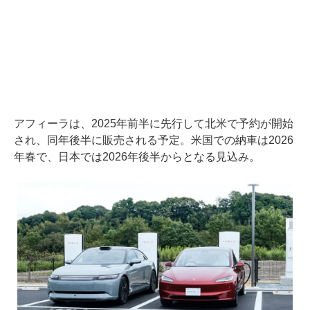
アフィーラは、2025年前半に先行して北米で予約が開始
され、同年後半に販売される予定。米国での納車は2026
年春で、日本では2026年後半からとなる見込み。