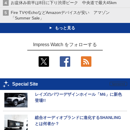
お盆休み前半は8日に下り渋滞ピーク 中央道で最大45km
Fire TVやEchoなどAmazonデバイスが安い アマゾン
「Summer Sale」
もっと見る
Impress Watch をフォローする
Special Site
レイズのパワーデザインホイール「M6」に新色
登場!!
総合オーディオブランドに進化するSHANLING
とは何者か？