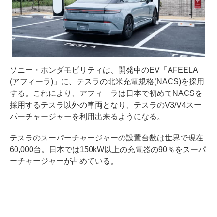
ソニー・ホンダモビリティは、開発中のEV「AFEELA
(アフィーラ)」に、テスラの北米充電規格(NACS)を採用
する。これにより、アフィーラは日本で初めてNACSを
採用するテスラ以外の車両となり、テスラのV3/V4スー
パーチャージャーを利用出来るようになる。
テスラのスーパーチャージャーの設置台数は世界で現在
60,000台。日本では150kW以上の充電器の90％をスーパ
ーチャージャーが占めている。