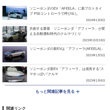
ソニーホンダのEV「AFEELA」に新プロトタイ
プ PS5コントローラで呼び出し
2024年1月9日
共創する愛着　ソニーホンダ「アフィーラ」が変
える自動運転時代のクルマづくり
2023年10月19日
ソニーホンダの新EVは「アフィーラ(AFEELA)」
2023年1月5日
ソニーホンダ新EV「アフィーラ」は成長する“ス
マホっぽい”クルマ
2023年1月6日
もっと関連記事を見る
関連リンク