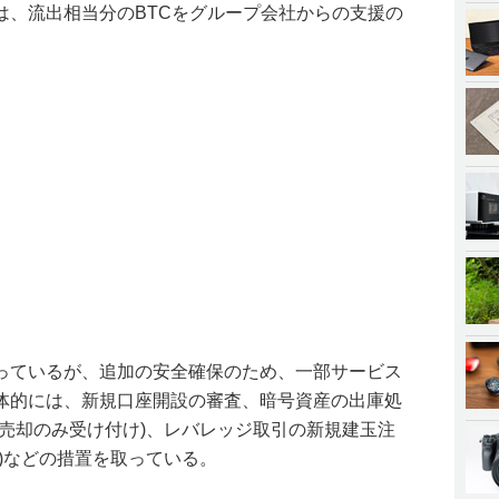
は、流出相当分のBTCをグループ会社からの支援の
。
っているが、追加の安全確保のため、一部サービス
体的には、新規口座開設の審査、暗号資産の出庫処
(売却のみ受け付け)、レバレッジ取引の新規建玉注
)などの措置を取っている。