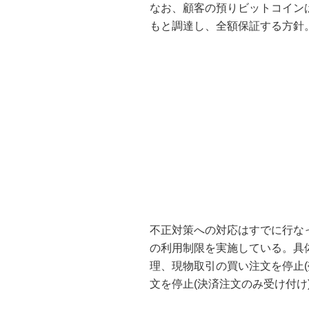
なお、顧客の預りビットコイン
もと調達し、全額保証する方針
不正対策への対応はすでに行な
の利用制限を実施している。具
理、現物取引の買い注文を停止
文を停止(決済注文のみ受け付け