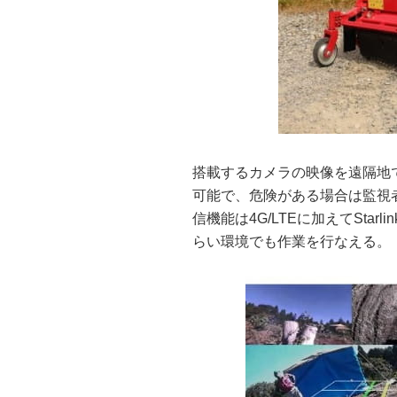
搭載するカメラの映像を遠隔地
可能で、危険がある場合は監視
信機能は4G/LTEに加えてStar
らい環境でも作業を行なえる。