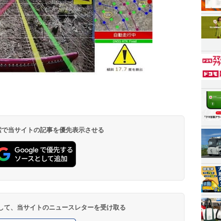
 検索で当サイトの記事を優先表示させる
登録して、当サイトのニュースレターを受け取る