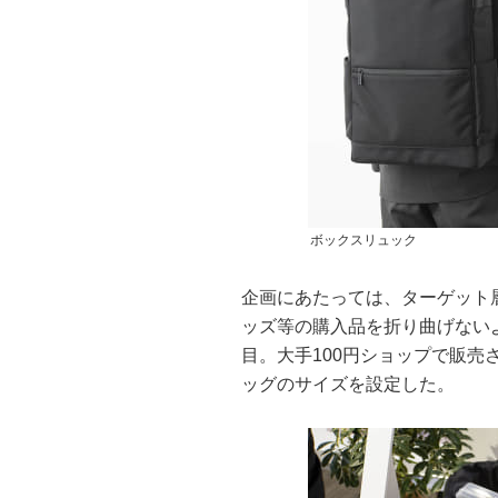
ボックスリュック
企画にあたっては、ターゲット
ッズ等の購入品を折り曲げない
目。大手100円ショップで販
ッグのサイズを設定した。