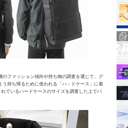
層のファッション傾向や持ち物の調査を通じて、グ
よう持ち帰るために使われる「ハ－ドケース」に着
売されているハードケースのサイズを調査した上でバ