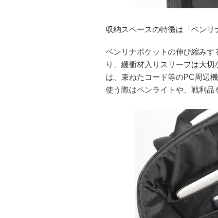
収納スペースの特徴は「ベンリ
ベンリナポケットの伸び縮みす
り、緩衝材入りスリーブは大切
は、束ねたコード等のPC周辺
使う際はペンライトや、戦利品