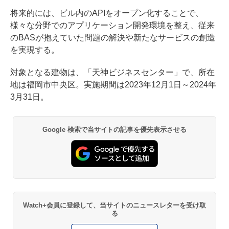
将来的には、ビル内のAPIをオープン化することで、
様々な分野でのアプリケーション開発環境を整え、従来
のBASが抱えていた問題の解決や新たなサービスの創造
を実現する。
対象となる建物は、「天神ビジネスセンター」で、所在
地は福岡市中央区。実施期間は2023年12月1日～2024年
3月31日。
Google 検索で当サイトの記事を優先表示させる
Watch+会員に登録して、当サイトのニュースレターを受け取
る