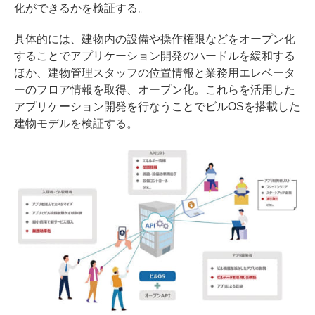
化ができるかを検証する。
具体的には、建物内の設備や操作権限などをオープン化
することでアプリケーション開発のハードルを緩和する
ほか、建物管理スタッフの位置情報と業務用エレベータ
ーのフロア情報を取得、オープン化。これらを活用した
アプリケーション開発を行なうことでビルOSを搭載した
建物モデルを検証する。