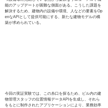
能のアップデートが困難な側面がある。こうした課題を
解決するため、建物内の設備や環境、人などの要素をOp
enなAPIとして提供可能にする、新たな建物モデルの構
築が求められている。
今回の実証実験では、この糸口を探るため、ビル内の建
物管理スタッフの位置情報データAPIを生成し、それら
をもとに制作されたアプリケーションにより、業務効率