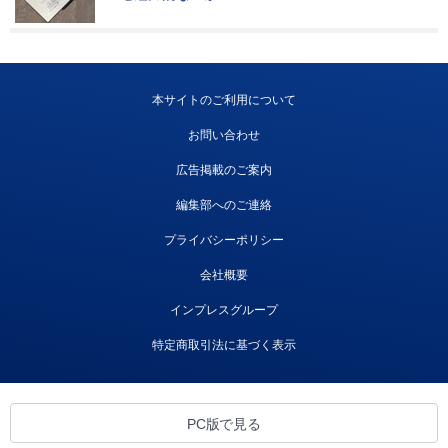
本サイトのご利用について
お問い合わせ
広告掲載のご案内
編集部へのご連絡
プライバシーポリシー
会社概要
インプレスグループ
特定商取引法に基づく表示
PC版で見る