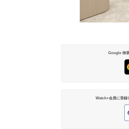
Google
Watch+会員に