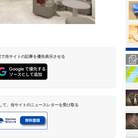
 検索で当サイトの記事を優先表示させる
登録して、当サイトのニュースレターを受け取る