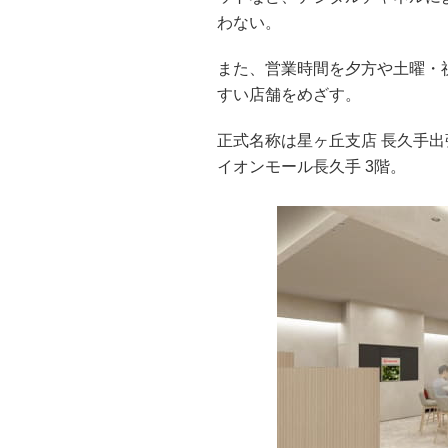
わない。
また、営業時間を夕方や土曜・
すい店舗をめざす。
正式名称は星ヶ丘支店 長久手出
イオンモール長久手 3階。