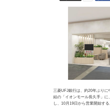
三菱UFJ銀行は、約20年ぶり
結の「イオンモール長久手」に
し、10月19日から営業開始する