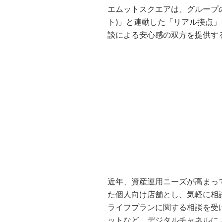
エムットスクエアは、グループの
ト)」と連動した「リアル接点
談による安心感の双方を提供す
近年、資産運用ニーズが高まっ
た個人向け店舗とし、気軽に相
ライフプランに関する相談を受
ットなど、デジタルチャネルに