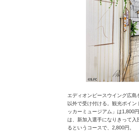
エディオンピースウイング広島
以外で受け付ける。観光ポイン
ッカーミュージアム」は1,80
は、新加入選手になりきって入
るというコースで、2,800円。