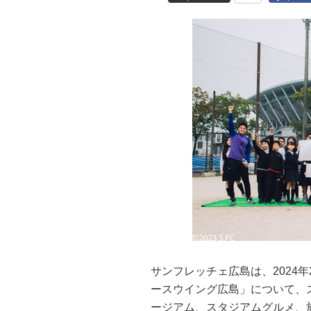
サンフレッチェ広島は、2024
ースウイング広島」について、
ージアム、スタジアムグルメ、