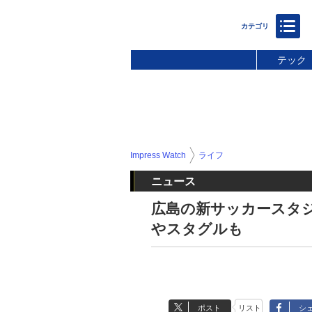
テック
Impress Watch
ライフ
ニュース
広島の新サッカースタ
やスタグルも
ポスト
リスト
シ