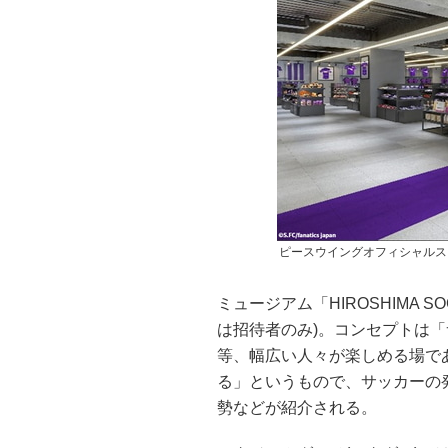
ピースウイングオフィシャルス
ミュージアム「HIROSHIMA S
は招待者のみ)。コンセプトは
等、幅広い人々が楽しめる場で
る」というもので、サッカーの
勢などが紹介される。