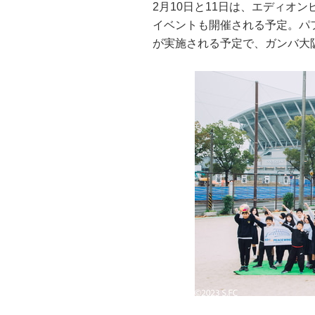
2月10日と11日は、エディオ
イベントも開催される予定。パ
が実施される予定で、ガンバ大