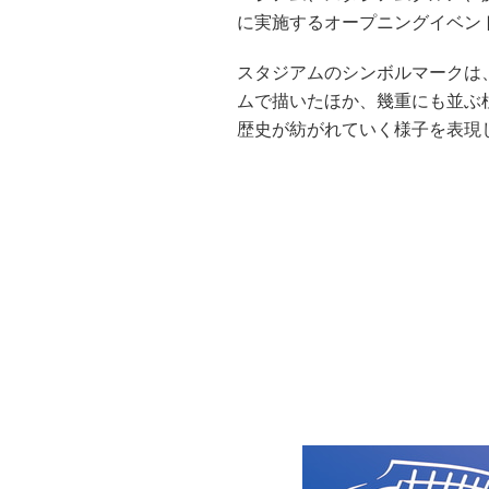
に実施するオープニングイベン
スタジアムのシンボルマークは
ムで描いたほか、幾重にも並ぶ
歴史が紡がれていく様子を表現