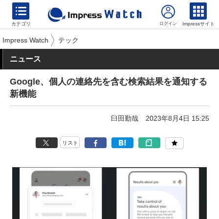
カテゴリ
Impressサイト
Impress Watch
テック
ニュース
Google、個人の連絡先を含む検索結果を通知する
新機能
臼田勤哉
2023年8月4日 15:25
リスト