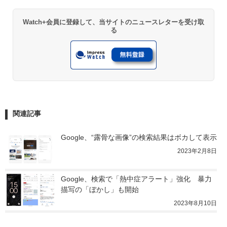
Watch+会員に登録して、当サイトのニュースレターを受け取
る
関連記事
Google、“露骨な画像”の検索結果はボカして表示
2023年2月8日
Google、検索で「熱中症アラート」強化　暴力
描写の「ぼかし」も開始
2023年8月10日