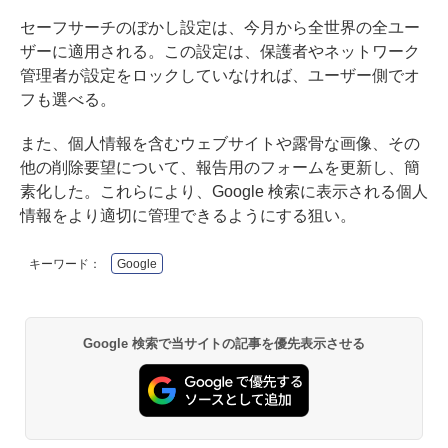
セーフサーチのぼかし設定は、今月から全世界の全ユー
ザーに適用される。この設定は、保護者やネットワーク
管理者が設定をロックしていなければ、ユーザー側でオ
フも選べる。
また、個人情報を含むウェブサイトや露骨な画像、その
他の削除要望について、報告用のフォームを更新し、簡
素化した。これらにより、Google 検索に表示される個人
情報をより適切に管理できるようにする狙い。
キーワード：
Google
Google 検索で当サイトの記事を優先表示させる