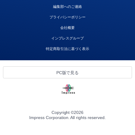
編集部へのご連絡
プライバシーポリシー
会社概要
インプレスグループ
特定商取引法に基づく表示
PC版で見る
Copyright ©
2026
Impress Corporation. All rights reserved.