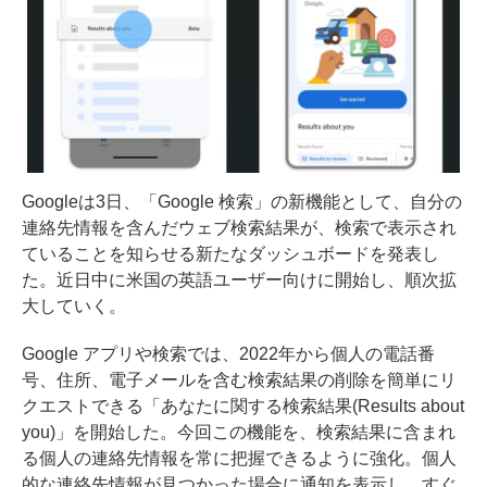
Googleは3日、「Google 検索」の新機能として、自分の
連絡先情報を含んだウェブ検索結果が、検索で表示され
ていることを知らせる新たなダッシュボードを発表し
た。近日中に米国の英語ユーザー向けに開始し、順次拡
大していく。
Google アプリや検索では、2022年から個人の電話番
号、住所、電子メールを含む検索結果の削除を簡単にリ
クエストできる「あなたに関する検索結果(Results about
you)」を開始した。今回この機能を、検索結果に含まれ
る個人の連絡先情報を常に把握できるように強化。個人
的な連絡先情報が見つかった場合に通知を表示し、すぐ