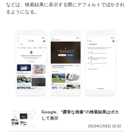
などは、検索結果に表示する際にデフォルトでぼかされ
るようになる。
Google、“露骨な画像”の検索結果はボカ
して表示
2023年2月8日 16:32