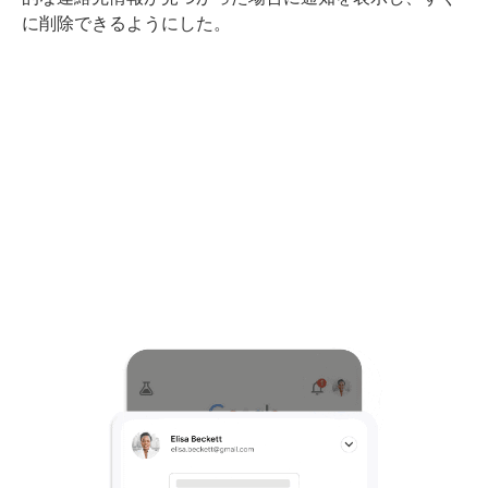
に削除できるようにした。