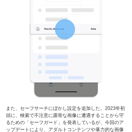
また、セーフサーチにぼかし設定を追加した。2023年初
頭に、検索で不注意に露骨な画像に遭遇することから守
るための「セーフガード」を発表しているが、今回のア
ップデートにより、アダルトコンテンツや暴力的な画像