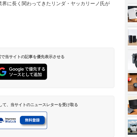
告業界に長く関わってきたリンダ・ヤッカリーノ氏が
 検索で当サイトの記事を優先表示させる
登録して、当サイトのニュースレターを受け取る