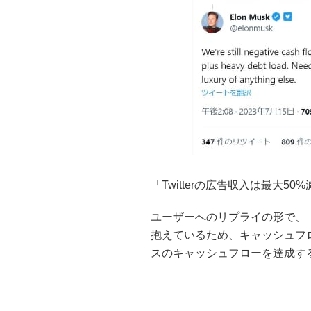
「Twitterの広告収入は最大
ユーザーへのリプライの形で、
抱えているため、キャッシュフ
スのキャッシュフローを達成す