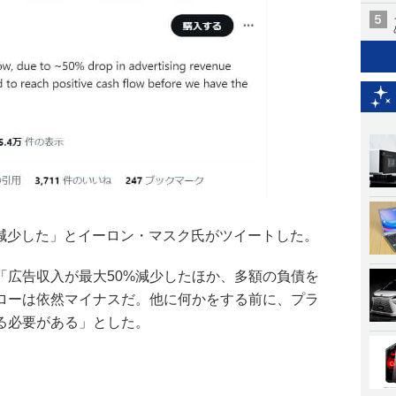
50%減少した」とイーロン・マスク氏がツイートした。
「広告収入が最大50%減少したほか、多額の負債を
ローは依然マイナスだ。他に何かをする前に、プラ
る必要がある」とした。