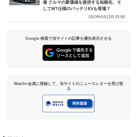
催 クルマの新価値を提供する知能化、そ
してMT仕様のバッテリEVも登場？
2023年6月13日 05:00
Google 検索で当サイトの記事を優先表示させる
Watch+会員に登録して、当サイトのニュースレターを受け取
る