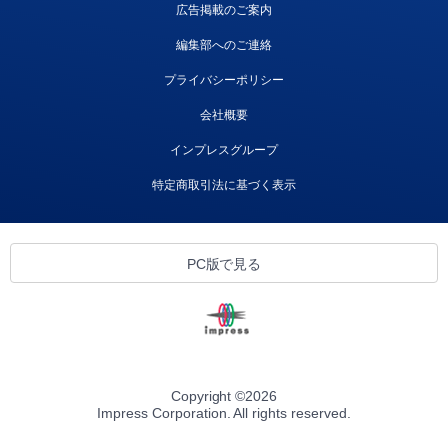
広告掲載のご案内
編集部へのご連絡
プライバシーポリシー
会社概要
インプレスグループ
特定商取引法に基づく表示
PC版で見る
Copyright ©
2026
Impress Corporation. All rights reserved.