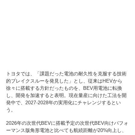
トヨタでは、「課題だった電池の耐久性を克服する技術
的ブレイクスルーを発見した」とし、従来はHEVから
徐々に搭載する方針だったものを、BEV用電池に転換
し、開発を加速すると表明。現在量産に向けた工法を開
発中で、2027-2028年の実用化にチャレンジするとい
う。
2026年の次世代BEVに搭載予定の次世代BEV向けパフォ
ーマンス版角形電池と比べても航続距離が20%向上し、