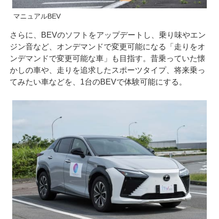
マニュアルBEV
さらに、BEVのソフトをアップデートし、乗り味やエン
ジン音など、オンデマンドで変更可能になる「走りをオ
ンデマンドで変更可能な車」も目指す。昔乗っていた懐
かしの車や、走りを追求したスポーツタイプ、将来乗っ
てみたい車などを、1台のBEVで体験可能にする。