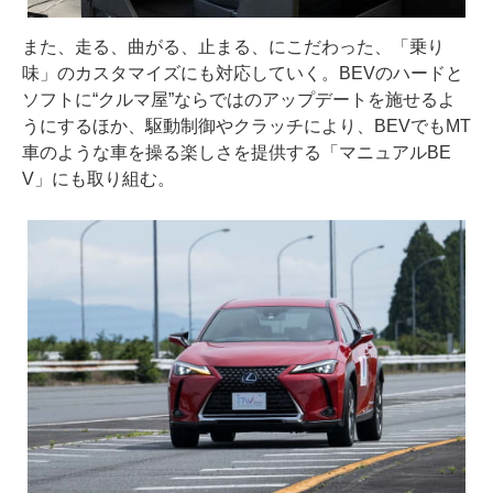
また、走る、曲がる、止まる、にこだわった、「乗り
味」のカスタマイズにも対応していく。BEVのハードと
ソフトに“クルマ屋”ならではのアップデートを施せるよ
うにするほか、駆動制御やクラッチにより、BEVでもMT
車のような車を操る楽しさを提供する「マニュアルBE
V」にも取り組む。