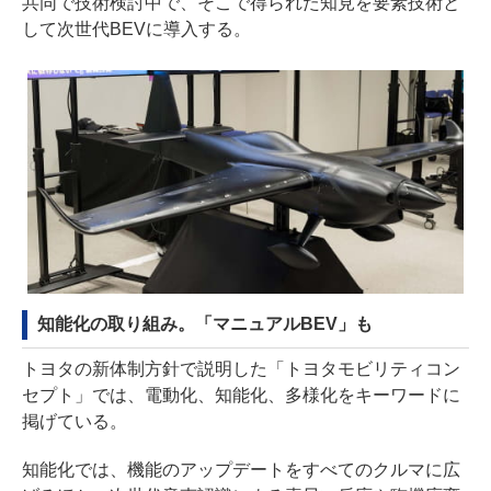
共同で技術検討中で、そこで得られた知見を要素技術と
して次世代BEVに導入する。
知能化の取り組み。「マニュアルBEV」も
トヨタの新体制方針で説明した「トヨタモビリティコン
セプト」では、電動化、知能化、多様化をキーワードに
掲げている。
知能化では、機能のアップデートをすべてのクルマに広