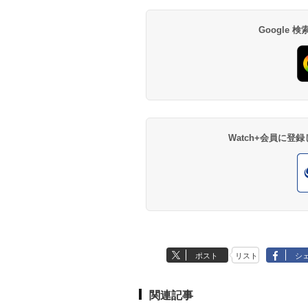
Google
Watch+会員に
ポスト
リスト
シ
関連記事