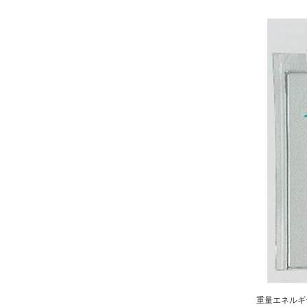
重量エネルギー