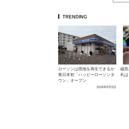
TRENDING
ローソンは団地を再生できるか
磁気
東日本初「ハッピーローソンタ
札は
ウン」オープン
2026年8月5日