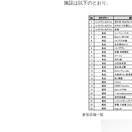
施設は以下のとおり。
参加店舗一覧