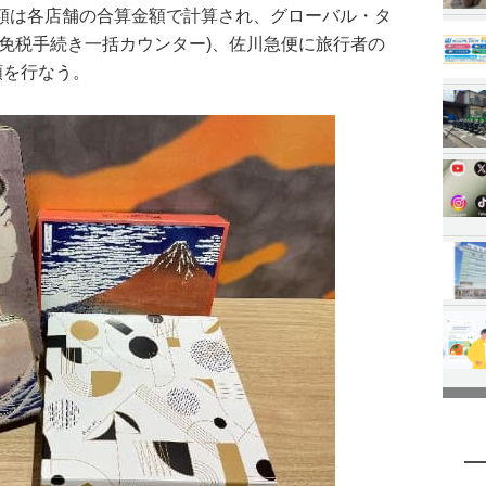
額は各店舗の合算金額で計算され、グローバル・タ
(免税手続き一括カウンター)、佐川急便に旅行者の
頼を行なう。