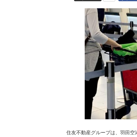
住友不動産グループは、羽田空港