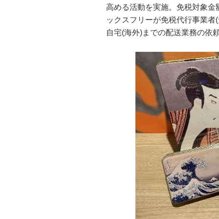
高める活動を実施。免税対象金
ックスフリーが免税代行事業者
自宅(海外)までの配送業務の依