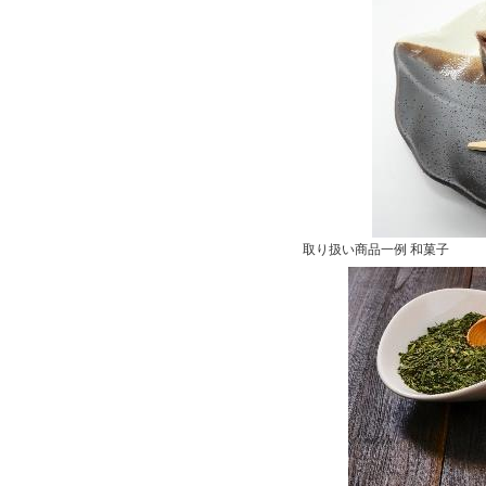
取り扱い商品一例 和菓子