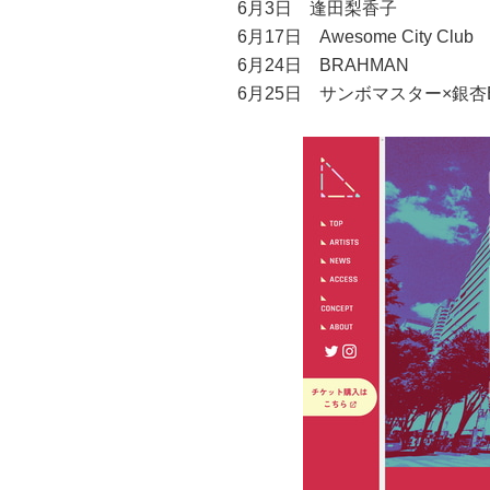
6月3日 逢田梨香子
6月17日 Awesome City Club
6月24日 BRAHMAN
6月25日 サンボマスター×銀杏