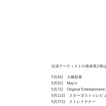
出演アーティストの発表第1弾
5月4日 大橋彩香
5月5日 May’n
5月7日 Original Entertainmen
5月11日 スターダスト☆レビ
5月27日 ストレイテナー