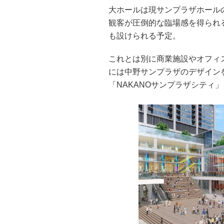
大ホールは現サンプラザホール
観客が圧倒的な臨場感を得られ
も設けられる予定。
これとは別に商業施設やオフィ
には中野サンプラザのデザイン
「NAKANOサンプラザシティ