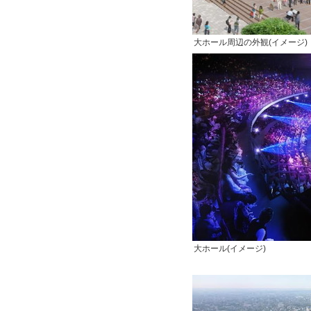
大ホール周辺の外観(イメージ)
大ホール(イメージ)