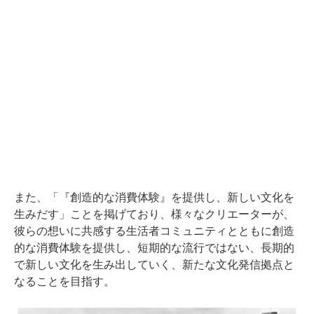
また、「『創造的な消費体験』を提供し、新しい文化を
生みだす」ことを掲げており、様々なクリエーターが、
彼らの想いに共感する生活者コミュニティとともに創造
的な消費体験を提供し、短期的な流行ではない、長期的
で新しい文化を生み出していく、新たな文化発信拠点と
なることを目指す。