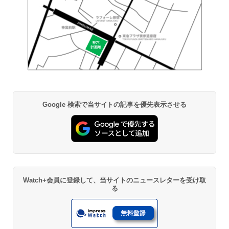
Google 検索で当サイトの記事を優先表示させる
Watch+会員に登録して、当サイトのニュースレターを受け取
る