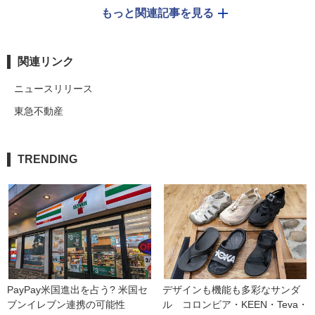
もっと関連記事を見る
関連リンク
ニュースリリース
東急不動産
TRENDING
PayPay米国進出を占う? 米国セ
デザインも機能も多彩なサンダ
ブンイレブン連携の可能性
ル　コロンビア・KEEN・Teva・