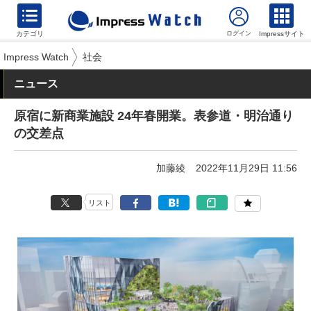
カテゴリ
Impressサイト
Impress Watch
社会
ニュース
原宿に新商業施設 24年春開業。表参道・明治通り
の交差点
加藤綾
2022年11月29日 11:56
リスト