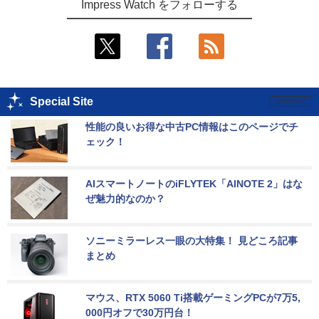
Impress Watch をフォローする
Special Site
性能の良いお得な中古PC情報はこのページでチ
ェック！
AIスマートノートのiFLYTEK「AINOTE 2」はな
ぜ魅力的なのか？
ソニーミラーレス一眼の大特集！ 見どころ記事
まとめ
マウス、RTX 5060 Ti搭載ゲーミングPCが7万5,
000円オフで30万円台！