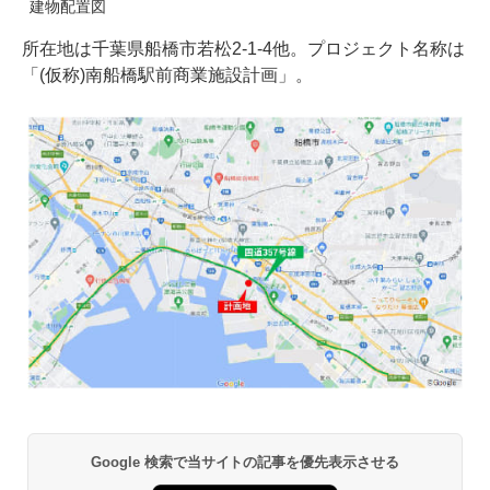
建物配置図
所在地は千葉県船橋市若松2-1-4他。プロジェクト名称は
「(仮称)南船橋駅前商業施設計画」。
Google 検索で当サイトの記事を優先表示させる