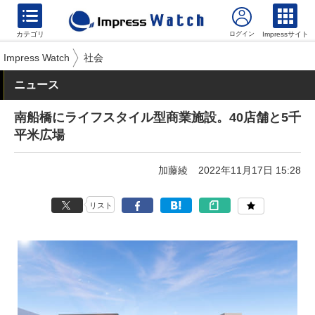
カテゴリ
Impressサイト
Impress Watch
社会
ニュース
南船橋にライフスタイル型商業施設。40店舗と5千
平米広場
加藤綾
2022年11月17日 15:28
リスト