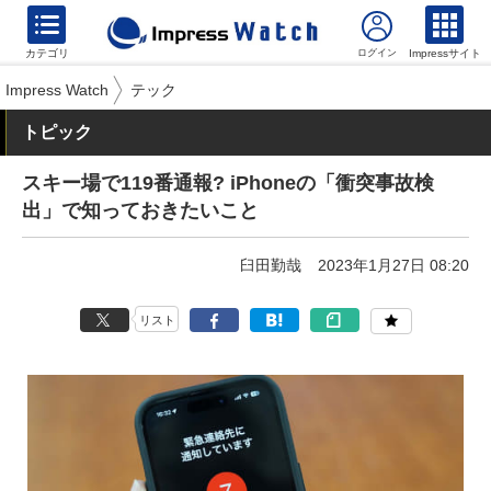
カテゴリ
Impressサイト
Impress Watch
テック
トピック
スキー場で119番通報? iPhoneの「衝突事故検
出」で知っておきたいこと
臼田勤哉
2023年1月27日 08:20
リスト