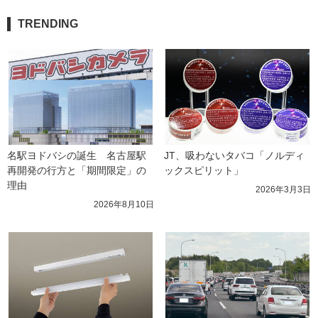
TRENDING
名駅ヨドバシの誕生　名古屋駅
JT、吸わないタバコ「ノルディ
再開発の行方と「期間限定」の
ックスピリット」
理由
2026年3月3日
2026年8月10日