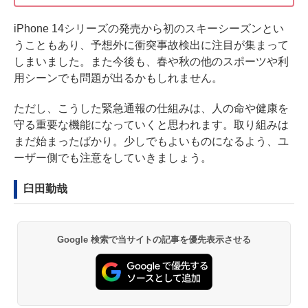
iPhone 14シリーズの発売から初のスキーシーズンとい
うこともあり、予想外に衝突事故検出に注目が集まって
しまいました。また今後も、春や秋の他のスポーツや利
用シーンでも問題が出るかもしれません。
ただし、こうした緊急通報の仕組みは、人の命や健康を
守る重要な機能になっていくと思われます。取り組みは
まだ始まったばかり。少しでもよいものになるよう、ユ
ーザー側でも注意をしていきましょう。
臼田勤哉
Google 検索で当サイトの記事を優先表示させる