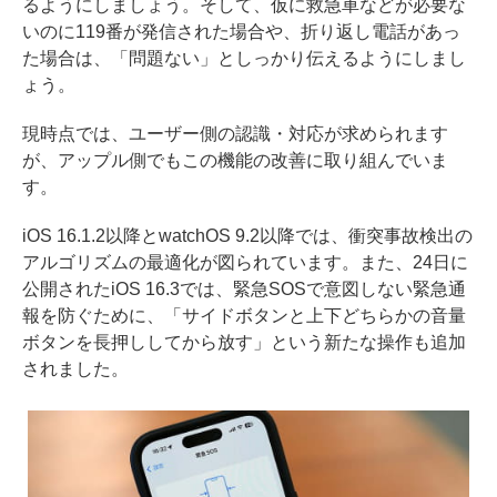
るようにしましょう。そして、仮に救急車などが必要な
いのに119番が発信された場合や、折り返し電話があっ
た場合は、「問題ない」としっかり伝えるようにしまし
ょう。
現時点では、ユーザー側の認識・対応が求められます
が、アップル側でもこの機能の改善に取り組んでいま
す。
iOS 16.1.2以降とwatchOS 9.2以降では、衝突事故検出の
アルゴリズムの最適化が図られています。また、24日に
公開されたiOS 16.3では、緊急SOSで意図しない緊急通
報を防ぐために、「サイドボタンと上下どちらかの音量
ボタンを長押ししてから放す」という新たな操作も追加
されました。