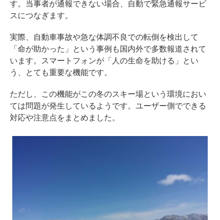
す。当事者が通報できない場合、自動で緊急通報サービ
スにつなぎます。
実際、自動車事故や急な体調不良での転倒を検出して
「命が助かった」という事例も国内外で多数報道されて
います。スマートフォンが「人の生命を助ける」とい
う、とても重要な機能です。
ただし、この機能がこの冬のスキー場という環境におい
ては問題が発生しているようです。ユーザー側でできる
対応や注意点をまとめました。