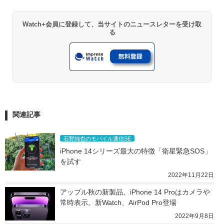
Watch+会員に登録して、当サイトのニュースレターを受け取
る
関連記事
石野純也のモバイル通信SE
iPhone 14シリーズ最大の特徴「衛星緊急SOS」
を試す
2022年11月22日
アップル秋の新製品、iPhone 14 Proはカメラや
常時表示。新Watch、AirPod Pro登場
2022年9月8日