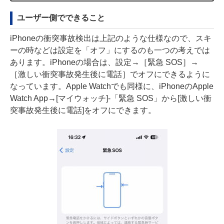
ユーザー側でできること
iPhoneの衝突事故検出は上記のような仕様なので、スキ
ーの時などは設定を「オフ」にするのも一つの考えでは
あります。iPhoneの場合は、設定→［緊急 SOS］→
［激しい衝突事故発生後に電話］でオフにできるように
なっています。Apple Watchでも同様に、iPhoneのApple
Watch App→[マイウォッチ]-「緊急 SOS」から[激しい衝
突事故発生後に電話]をオフにできます。