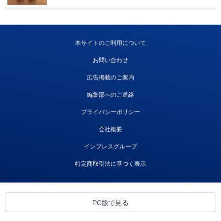
本サイトのご利用について
お問い合わせ
広告掲載のご案内
編集部へのご連絡
プライバシーポリシー
会社概要
インプレスグループ
特定商取引法に基づく表示
PC版で見る