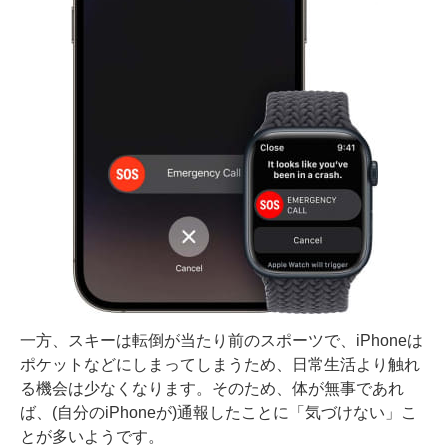
一方、スキーは転倒が当たり前のスポーツで、iPhoneは
ポケットなどにしまってしまうため、日常生活より触れ
る機会は少なくなります。そのため、体が無事であれ
ば、(自分のiPhoneが)通報したことに「気づけない」こ
とが多いようです。