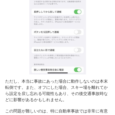
ただし、本当に事故にあった場合に動作しないのは本末
転倒です。また、オフにした場合、スキー場を離れてか
ら設定を戻し忘れる可能性もあり、その後交通事故時な
どに影響があるかもしれません。
この問題が難しいのは、特に自動車事故では非常に有意