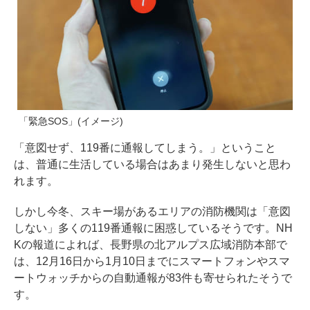
「緊急SOS」(イメージ)
「意図せず、119番に通報してしまう。」ということ
は、普通に生活している場合はあまり発生しないと思わ
れます。
しかし今冬、スキー場があるエリアの消防機関は「意図
しない」多くの119番通報に困惑しているそうです。NH
Kの報道によれば、長野県の北アルプス広域消防本部で
は、12月16日から1月10日までにスマートフォンやスマ
ートウォッチからの自動通報が83件も寄せられたそうで
す。