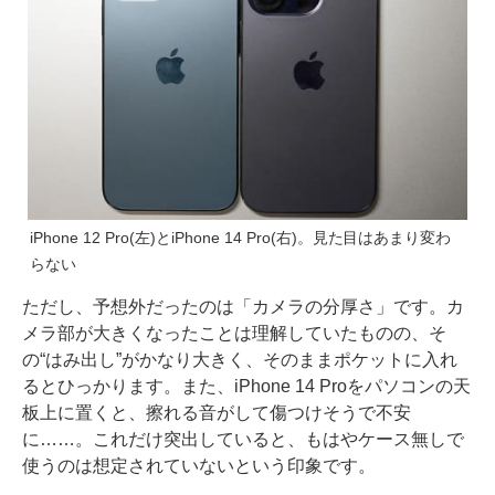
iPhone 12 Pro(左)とiPhone 14 Pro(右)。見た目はあまり変わ
らない
ただし、予想外だったのは「カメラの分厚さ」です。カ
メラ部が大きくなったことは理解していたものの、そ
の“はみ出し”がかなり大きく、そのままポケットに入れ
るとひっかります。また、iPhone 14 Proをパソコンの天
板上に置くと、擦れる音がして傷つけそうで不安
に……。これだけ突出していると、もはやケース無しで
使うのは想定されていないという印象です。