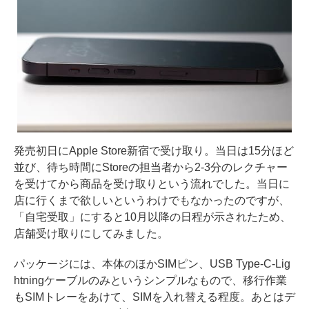
発売初日にApple Store新宿で受け取り。当日は15分ほど
並び、待ち時間にStoreの担当者から2-3分のレクチャー
を受けてから商品を受け取りという流れでした。当日に
店に行くまで欲しいというわけでもなかったのですが、
「自宅受取」にすると10月以降の日程が示されたため、
店舗受け取りにしてみました。
パッケージには、本体のほかSIMピン、USB Type-C-Lig
htningケーブルのみというシンプルなもので、移行作業
もSIMトレーをあけて、SIMを入れ替える程度。あとはデ