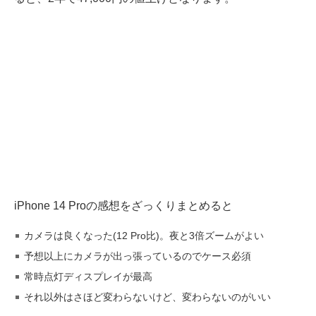
iPhone 14 Proの感想をざっくりまとめると
カメラは良くなった(12 Pro比)。夜と3倍ズームがよい
予想以上にカメラが出っ張っているのでケース必須
常時点灯ディスプレイが最高
それ以外はさほど変わらないけど、変わらないのがいい