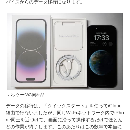
バイスからのデータ移行になります。
パッケージの同梱品
データの移行は、「
クイックスタート
」を使ってiCloud
経由で行ないましたが、同じWi-Fiネットワーク内でiPho
ne同士を近づけて、画面に沿って操作するだけでほとん
どの作業が終了します。このあたりはこの数年で本当に