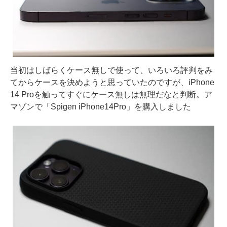
当初はしばらくケース無しで使って、いろいろ評判をみ
てからケースを決めようと思っていたのですが、iPhone
14 Proを触ってすぐにケース無しは無理だなと判断。ア
マゾンで「Spigen iPhone14Pro」を購入しました