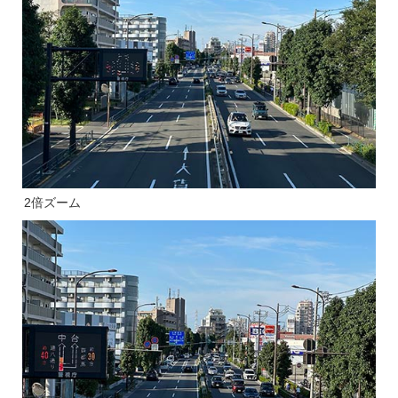
2倍ズーム