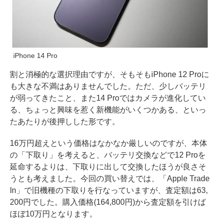
iPhone 14 Pro
割と消極的な選択理由ですが、そもそもiPhone 12 Proに
も大きな不満はありませんでした。ただ、少しバッテリ
が弱ってきたこと、また14 Proではカメラが進化してい
る、ちょっと興味を惹く新機能がいくつかある、といっ
たあたりが後押しした形です。
16万円超えという価格はなかなか厳しいのですが、本体
の「下取り」を考えると、バッテリ交換などで12 Proを
延命するよりは、下取りに出して交換したほうが良さそ
うとも考えました。今回の買い替えでは、「
Apple Trade
In
」で旧機種の下取りを行なっていますが、査定額は63,
200円でした。購入価格(164,800円)から査定額を引けば
ほぼ10万円となります。