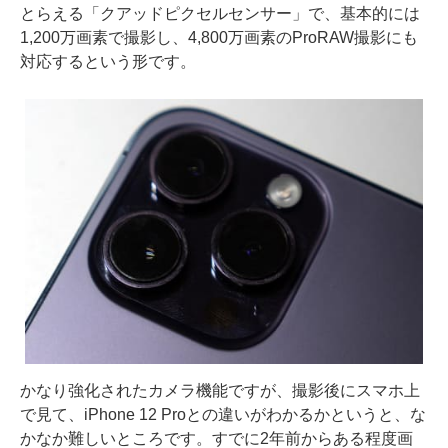
とらえる「クアッドピクセルセンサー」で、基本的には
1,200万画素で撮影し、4,800万画素のProRAW撮影にも
対応するという形です。
かなり強化されたカメラ機能ですが、撮影後にスマホ上
で見て、iPhone 12 Proとの違いがわかるかというと、な
かなか難しいところです。すでに2年前からある程度画