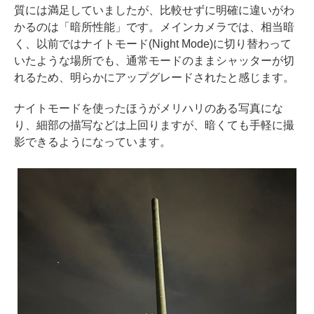
質には満足していましたが、比較せずに明確に違いがわ
かるのは「暗所性能」です。メインカメラでは、相当暗
く、以前ではナイトモード(Night Mode)に切り替わって
いたような場所でも、通常モードのままシャッターが切
れるため、明らかにアップグレードされたと感じます。
ナイトモードを使ったほうがメリハリのある写真にな
り、細部の描写などは上回りますが、暗くても手軽に撮
影できるようになっています。