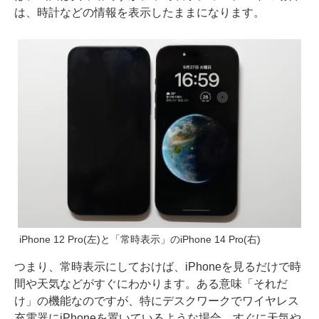
は、時計などの情報を表示したままになります。
iPhone 12 Pro(左)と「常時表示」のiPhone 14 Pro(右)
つまり、常時表示にしておけば、iPhoneを見るだけで時
間や天気などがすぐにわかります。ある意味「それだ
け」の機能なのですが、特にデスクワークでワイヤレス
充電器にiPhoneを置いているような場合、すぐに天気や