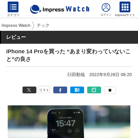
カテゴリ
Impressサイト
Impress Watch
テック
レビュー
iPhone 14 Proを買った “あまり変わっていないこ
と”の良さ
臼田勤哉
2022年9月28日 08:20
リスト