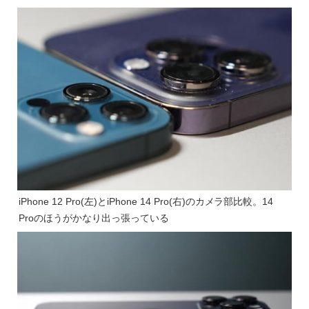
iPhone 12 Pro(左)とiPhone 14 Pro(右)のカメラ部比較。14
Proのほうがかなり出っ張っている