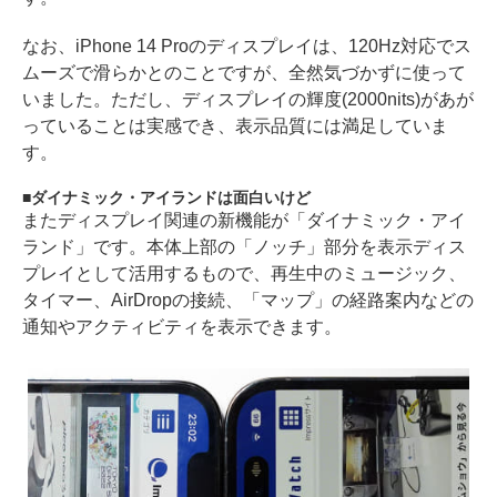
なお、iPhone 14 Proのディスプレイは、120Hz対応でス
ムーズで滑らかとのことですが、全然気づかずに使って
いました。ただし、ディスプレイの輝度(2000nits)があが
っていることは実感でき、表示品質には満足していま
す。
ダイナミック・アイランドは面白いけど
またディスプレイ関連の新機能が「ダイナミック・アイ
ランド」です。本体上部の「ノッチ」部分を表示ディス
プレイとして活用するもので、再生中のミュージック、
タイマー、AirDropの接続、「マップ」の経路案内などの
通知やアクティビティを表示できます。