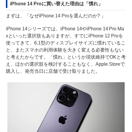
iPhone 14 Proに買い替えた理由は「慣れ」
まずは、「なぜiPhone 14 Proを選んだのか? 」
iPhone 14シリーズでは、iPhone 14やiPhone 14 Pro Ma
xといった選択肢もありますが、すでにiPhone 12 Proを
使ってきて、6.1型のディスプレイサイズに慣れているこ
と、またスマホの利用体験を大きく変える必要性もない
と考えたからです。「慣れ」というか現状維持でOKと考
え、ほかの選択肢を検討することもなく、Apple Storeで
購入し、発売当日に店舗で受け取りました。