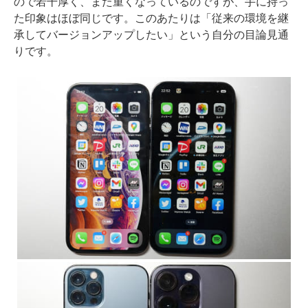
ので若干厚く、また重くなっているのですが、手に持っ
た印象はほぼ同じです。このあたりは「従来の環境を継
承してバージョンアップしたい」という自分の目論見通
りです。