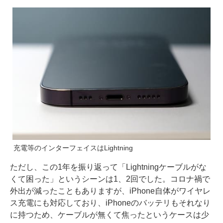
充電等のインターフェイスはLightning
ただし、この1年を振り返って「Lightningケーブルがな
くて困った」というシーンは1、2回でした。コロナ禍で
外出が減ったこともありますが、iPhone自体がワイヤレ
ス充電にも対応しており、iPhoneのバッテリもそれなり
に持つため、ケーブルが無くて焦ったというケースは少