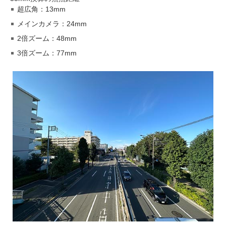
超広角：13mm
メインカメラ：24mm
2倍ズーム：48mm
3倍ズーム：77mm