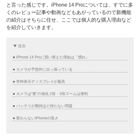
と言った感じです。iPhone 14 Proについては、すでに多
くのレビュー記事や動画などもあがっているので新機能
の紹介はそちらに任せ、ここでは個人的な購入理由など
を紹介していきます。
目次
iPhone 14 Proに買い替えた理由は「慣れ」
カメラが予想外に出っ張っている
常時表示ディスプレイが最高
カメラは“夜”の強化 2倍・3倍ズームは便利
バッテリが期待ほど持たない問題
変わらないiPhoneの良さ