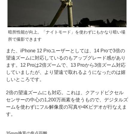
暗所性能が向上。「ナイトモード」を使わずにもかなり暗い場
所で撮影できます
また、iPhone 12 Proユーザーとしては、14 Proで3倍の
望遠ズームに対応しているのもアップグレード感があり
ます。12 Proは2倍ズームで、13 Proから3倍ズーム対応
していましたが、より望遠で取れるようになったのは嬉
しいところです。
2倍の望遠ズームにも対応。これは、クアッドピクセル
センサーの中心の1,200万画素を使うもので、デジタルズ
ームを使わずにフル解像度の写真や4Kビデオが行なえま
す。
35mm換算の焦点距離