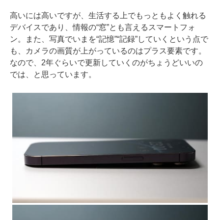
高いには高いですが、生活する上でもっともよく触れる
デバイスであり、情報の“窓”とも言えるスマートフォ
ン。また、写真でいまを“記憶”“記録”していくという点で
も、カメラの画質が上がっているのはプラス要素です。
なので、2年ぐらいで更新していくのがちょうどいいの
では、と思っています。