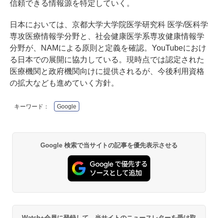
信頼できる情報源を特定していく。
日本においては、京都大学大学院医学研究科 医学/医科学
専攻医療情報学分野と、社会健康医学系専攻健康情報学
分野が、NAMによる原則と定義を確認。YouTubeにおけ
る日本での展開に協力している。現時点では認定された
医療機関と政府機関向けに提供されるが、今後利用資格
の拡大なども進めていく方針。
キーワード：
Google
Google 検索で当サイトの記事を優先表示させる
Watch+会員に登録して、当サイトのニュースレターを受け取