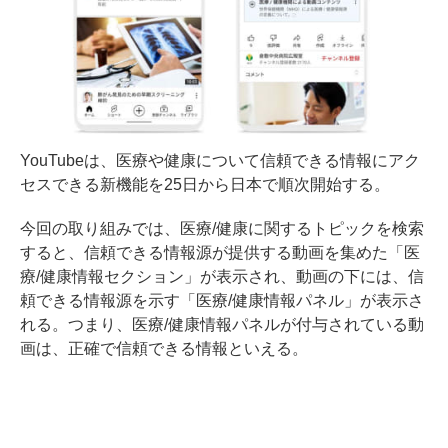
YouTubeは、医療や健康について信頼できる情報にアク
セスできる新機能を25日から日本で順次開始する。
今回の取り組みでは、医療/健康に関するトピックを検索
すると、信頼できる情報源が提供する動画を集めた「医
療/健康情報セクション」が表示され、動画の下には、信
頼できる情報源を示す「医療/健康情報パネル」が表示さ
れる。つまり、医療/健康情報パネルが付与されている動
画は、正確で信頼できる情報といえる。