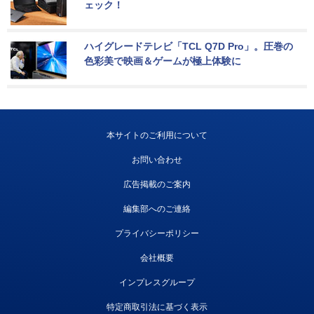
ェック！
ハイグレードテレビ「TCL Q7D Pro」。圧巻の
色彩美で映画＆ゲームが極上体験に
本サイトのご利用について
お問い合わせ
広告掲載のご案内
編集部へのご連絡
プライバシーポリシー
会社概要
インプレスグループ
特定商取引法に基づく表示