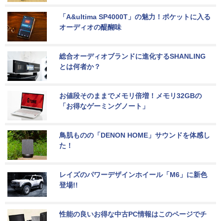
「A&ultima SP4000T」の魅力！ポケットに入る
オーディオの醍醐味
総合オーディオブランドに進化するSHANLING
とは何者か？
お値段そのままでメモリ倍増！メモリ32GBの
「お得なゲーミングノート」
鳥肌ものの「DENON HOME」サウンドを体感し
た！
レイズのパワーデザインホイール「M6」に新色
登場!!
性能の良いお得な中古PC情報はこのページでチ