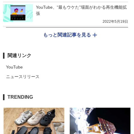
YouTube、“最もウケた”場面がわかる再生機能拡
張
2022年5月19日
もっと関連記事を見る
関連リンク
YouTube
ニュースリリース
TRENDING