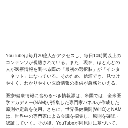
YouTubeは毎月20億人がアクセスし、毎日10時間以上の
コンテンツが視聴されている。また、現在、ほとんどの
人が医療情報を調べる際の「最初の選択肢」が「インタ
ーネット」になっている。そのため、信頼でき、見つけ
やすく、わかりやすい医療情報の提供が急務といえる。
医療/健康情報に含めるべき情報源は、米国では、全米医
学アカデミー(NAM)が招集した専門家パネルが作成した
原則や定義を使用。さらに、世界保健機関(WHO)とNAM
は、世界中の専門家による会議を招集し、原則を確認・
認証していく。その後、YouTubeが同原則に基づいて、