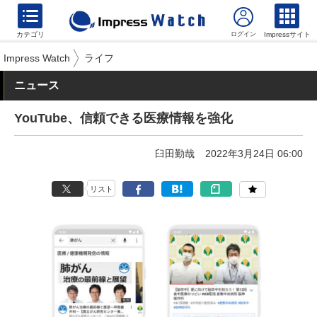
カテゴリ
Impressサイト
Impress Watch
ライフ
ニュース
YouTube、信頼できる医療情報を強化
臼田勤哉
2022年3月24日 06:00
リスト