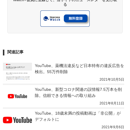
る
関連記事
YouTube、薬機法違反など日本特有の違反広告を
検出。55万件削除
2021年10月5日
YouTube、新型コロナ関連の誤情報7.5万本を削
除。信頼できる情報への取り組み
2021年8月11日
YouTube、18歳未満の投稿動画は「非公開」が
デフォルトに
2021年9月6日