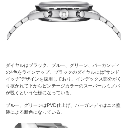
ダイヤルはブラック、ブルー、グリーン、バーガンディ
の4色をラインナップ。ブラックのダイヤルには“サンド
イッチ”デザインを採用しており、インデックス部分がく
り抜かれて下からビンテージカラーのスーパールミノバ
が覗くという仕様になっている。
ブルー、グリーンはPVD仕上げ、バーガンディはニス塗
装による新色になっている。