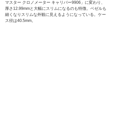
マスター クロノメーター キャリバー9906」に変わり、
厚さ12.99mmと大幅にスリムになるのも特徴。ベゼルも
細くなりスリムな外観に見えるようになっている。ケー
ス径は40.5mm。