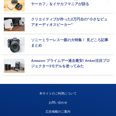
ヤーカフ」をイヤカフマニアが語る
クリエイティブが作った2万円台の“小さなピュ
アオーディオスピーカー”
ソニーミラーレス一眼の大特集！ 見どころ記事
まとめ
Amazon プライムデー過去最安! Anker注目プロ
ジェクター3モデルを使ってみた
本サイトのご利用について
お問い合わせ
広告掲載のご案内