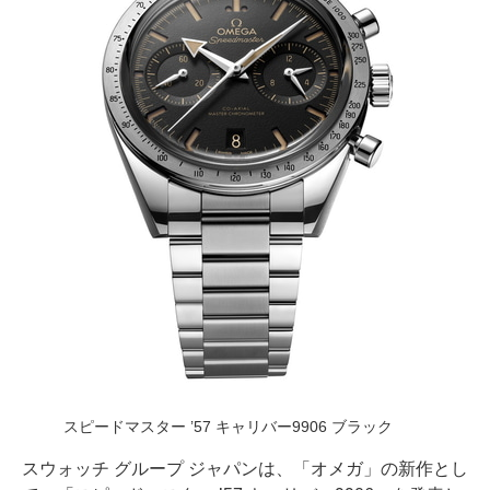
スピードマスター ’57 キャリバー9906 ブラック
スウォッチ グループ ジャパンは、「オメガ」の新作とし