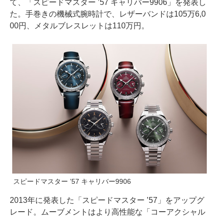
て、「スピードマスター ’57 キャリバー9906」を発表し
た。手巻きの機械式腕時計で、レザーバンドは105万6,0
00円、メタルブレスレットは110万円。
スピードマスター ’57 キャリバー9906
2013年に発表した「スピードマスター ’57」をアップグ
レード。ムーブメントはより高性能な「コーアクシャル