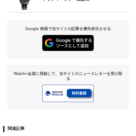
Google 検索で当サイトの記事を優先表示させる
Watch+会員に登録して、当サイトのニュースレターを受け取
る
関連記事