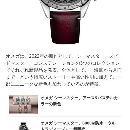
オメガは、2022年の新作として、シーマスター、スピー
ドマスター、コンステレーションの3つのコレクション
でそれぞれ新製品を発表。全体として、「海底から月面
まで」という幅広いストーリーや高い性能に加えて、一
部にユニークな新色も加わっているのが特徴。
オメガ シーマスター、アース&パステルカ
ラーの新色
オメガ シーマスター、6000m防水「ウル
トラディープ」一般販売