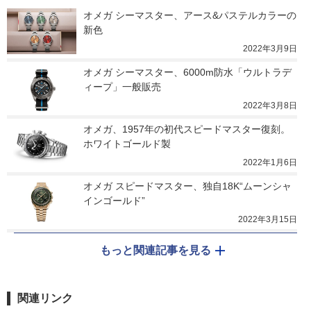
オメガ シーマスター、アース&パステルカラーの
新色
2022年3月9日
オメガ シーマスター、6000m防水「ウルトラデ
ィープ」一般販売
2022年3月8日
オメガ、1957年の初代スピードマスター復刻。
ホワイトゴールド製
2022年1月6日
オメガ スピードマスター、独自18K“ムーンシャ
インゴールド”
2022年3月15日
もっと関連記事を見る
関連リンク