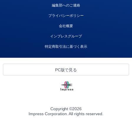
編集部へのご連絡
プライバシーポリシー
会社概要
インプレスグループ
特定商取引法に基づく表示
PC版で見る
Copyright ©
2026
Impress Corporation. All rights reserved.