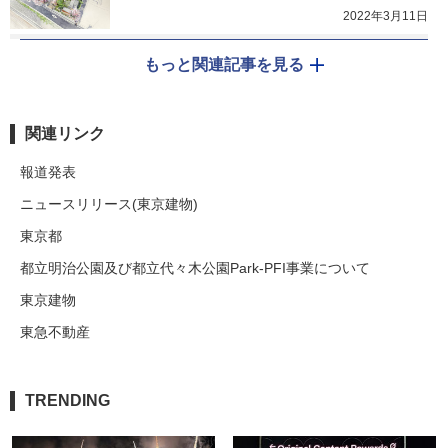
2022年3月11日
もっと関連記事を見る
関連リンク
報道発表
ニュースリリース(東京建物)
東京都
都立明治公園及び都立代々木公園Park-PFI事業について
東京建物
東急不動産
TRENDING