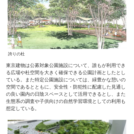
誇りの杜
東京建物は公募対象公園施設について、誰もが利用でき
る広場や杜空間を大きく確保できる公園計画としたとし
ている。また特定公園施設については、緑豊かな憩いの
空間であるとともに、安全性・防犯性に配慮した見通し
の良い園内の日陰スペースとして活用できるとし、また
生態系の調査や子供向けの自然学習環境としての利用も
想定している。