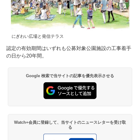
にぎわい広場と発信テラス
認定の有効期間はいずれも公募対象公園施設の工事着手
の日から20年間。
Google 検索で当サイトの記事を優先表示させる
Watch+会員に登録して、当サイトのニュースレターを受け取
る