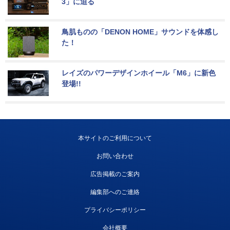
3」に迫る
鳥肌ものの「DENON HOME」サウンドを体感し
た！
レイズのパワーデザインホイール「M6」に新色
登場!!
本サイトのご利用について
お問い合わせ
広告掲載のご案内
編集部へのご連絡
プライバシーポリシー
会社概要