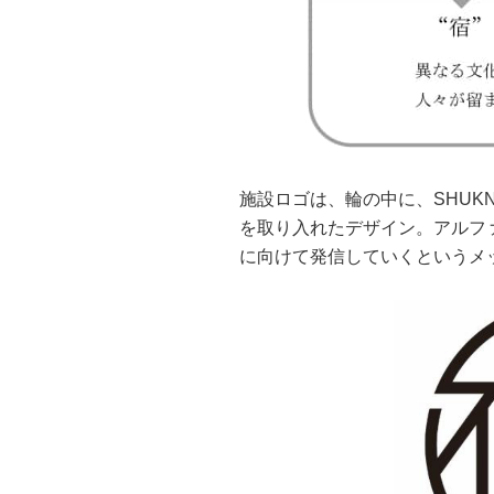
施設ロゴは、輪の中に、SHUK
を取り入れたデザイン。アルフ
に向けて発信していくというメ