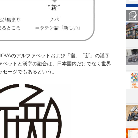
NOVAのアルファベットおよび「宿」「新」の漢字
ァベットと漢字の融合は、日本国内だけでなく世界
ッセージでもあるという。