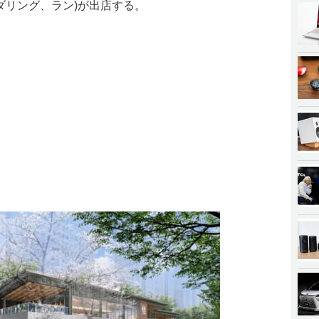
ボルダリング、ラン)が出店する。