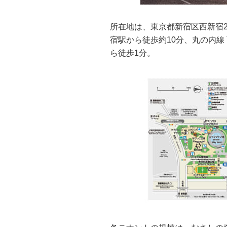
所在地は、東京都新宿区西新宿2-
宿駅から徒歩約10分、丸の内線
ら徒歩1分。