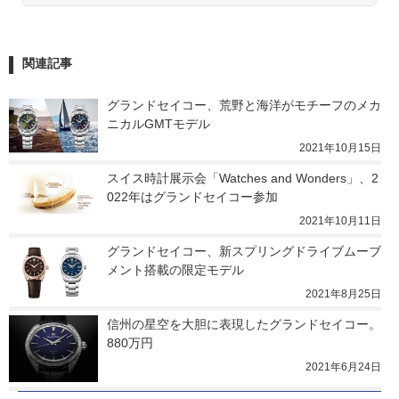
関連記事
グランドセイコー、荒野と海洋がモチーフのメカ
ニカルGMTモデル
2021年10月15日
スイス時計展示会「Watches and Wonders」、2
022年はグランドセイコー参加
2021年10月11日
グランドセイコー、新スプリングドライブムーブ
メント搭載の限定モデル
2021年8月25日
信州の星空を大胆に表現したグランドセイコー。
880万円
2021年6月24日