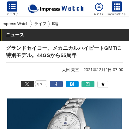
カテゴリ
Impressサイト
Impress Watch
ライフ
時計
ニュース
グランドセイコー、メカニカルハイビートGMTに
特別モデル。44GSから55周年
太田 亮三
2021年12月2日 07:00
リスト