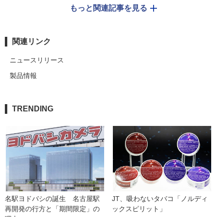
もっと関連記事を見る
関連リンク
ニュースリリース
製品情報
TRENDING
名駅ヨドバシの誕生　名古屋駅
JT、吸わないタバコ「ノルディ
再開発の行方と「期間限定」の
ックスピリット」