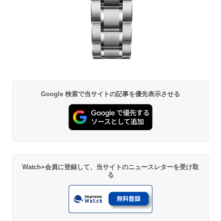
Google 検索で当サイトの記事を優先表示させる
Watch+会員に登録して、当サイトのニュースレターを受け取
る