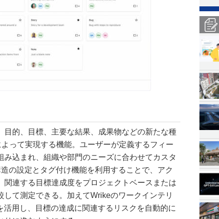
、目的、目標、主要な結果、成果物などの新たな種
)によって実現する機能。ユーザーが定義するフィー
組み込まれ、組織や部門のニーズに合わせてカスタ
子構造の設定とタグ付け機能を利用することで、アク
、関連する目標達成度をプロジェクトベースまたは
して測定できる。加えてWrikeのワークインテリ
習を活用し、目標の達成に関連するリスクを自動的に