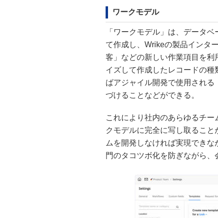
ワークモデル
「ワークモデル」は、データベ
て作成し、Wrikeの製品イン
客」などの新しい作業項目を利
イズして作成したレコードの種
ばアジャイル開発で使用される
づけることなどができる。
これにより社内のあらゆるチーム
クモデルに完全に写し取ること
ムを開発しなければ実現できなか
門のタコツボ化を防ぎながら、