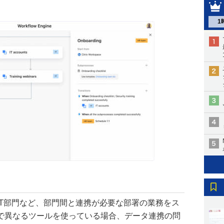
1
IT部門など、部門間と連携が必要な部署の業務をス
で異なるツールを使っている場合、データ連携の問