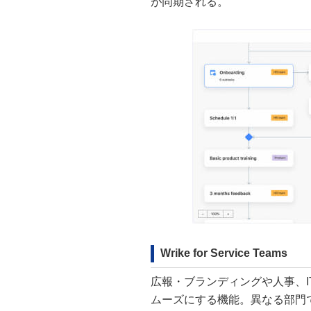
が同期される。
Wrike for Service Teams
広報・ブランディングや人事、
ムーズにする機能。異なる部門