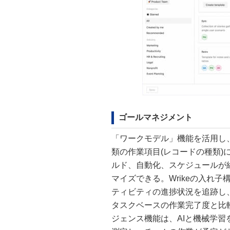
ゴールマネジメント
「ワークモデル」機能を活用し
類の作業項目(レコードの種類
ルド、自動化、スケジュールが
マイズできる。Wrikeの入れ
ティビティの進捗状況を追跡し
タスクベースの作業完了度と比較
ジェンス機能は、AIと機械学