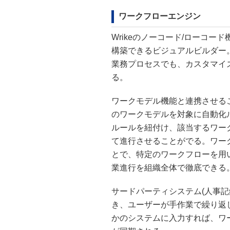
ワークフローエンジン
Wrikeのノーコード/ローコ
構築できるビジュアルビルダー
業務プロセスでも、カスタマイ
る。
ワークモデル機能と連携させる
のワークモデルを対象に自動化
ルールを紐付け、該当するワー
て進行させることがでる。ワー
とで、特定のワークフローを用
業進行を組織全体で徹底できる
サードパーティシステム(人事記
き、ユーザーが手作業で繰り返
かのシステムに入力すれば、ワー