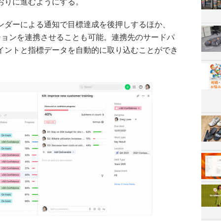
おりに進むようにする。
ンダーによる通知で目標達成を後押しするほか、
ーションを連携させることも可能。連携先のサードパ
イントと指標データを自動的に取り込むことができ