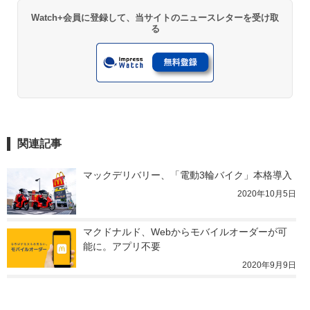
Watch+会員に登録して、当サイトのニュースレターを受け取
る
関連記事
マックデリバリー、「電動3輪バイク」本格導入
2020年10月5日
マクドナルド、Webからモバイルオーダーが可
能に。アプリ不要
2020年9月9日