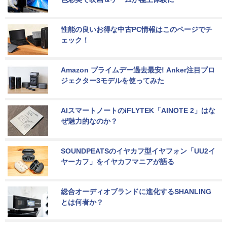
性能の良いお得な中古PC情報はこのページでチ
ェック！
Amazon プライムデー過去最安! Anker注目プロ
ジェクター3モデルを使ってみた
AIスマートノートのiFLYTEK「AINOTE 2」はな
ぜ魅力的なのか？
SOUNDPEATSのイヤカフ型イヤフォン「UU2イ
ヤーカフ」をイヤカフマニアが語る
総合オーディオブランドに進化するSHANLING
とは何者か？