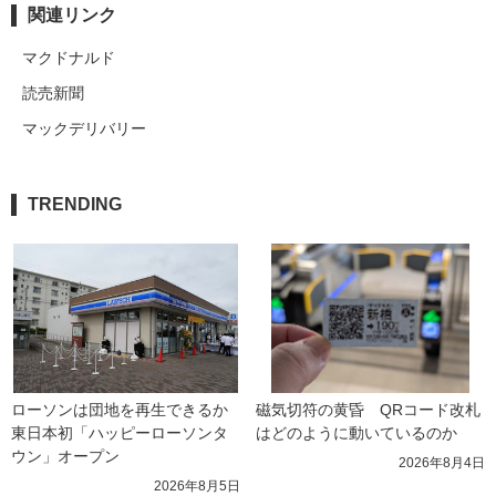
関連リンク
マクドナルド
読売新聞
マックデリバリー
TRENDING
ローソンは団地を再生できるか 
磁気切符の黄昏　QRコード改札
東日本初「ハッピーローソンタ
はどのように動いているのか
ウン」オープン
2026年8月4日
2026年8月5日