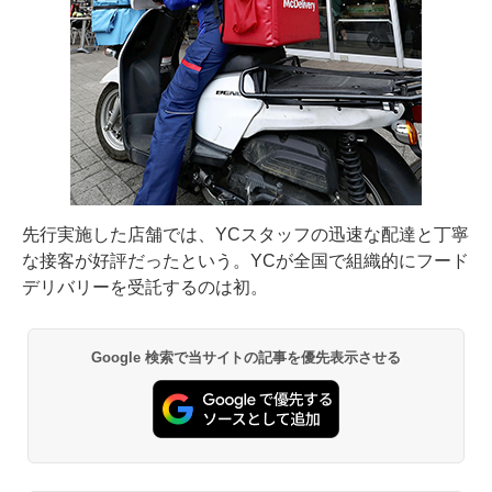
先行実施した店舗では、YCスタッフの迅速な配達と丁寧
な接客が好評だったという。YCが全国で組織的にフード
デリバリーを受託するのは初。
Google 検索で当サイトの記事を優先表示させる