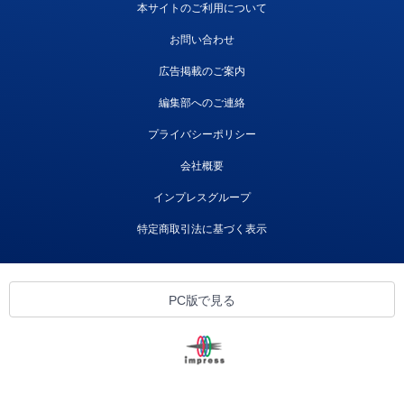
本サイトのご利用について
お問い合わせ
広告掲載のご案内
編集部へのご連絡
プライバシーポリシー
会社概要
インプレスグループ
特定商取引法に基づく表示
PC版で見る