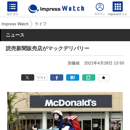
カテゴリ
Impressサイト
Impress Watch
ライフ
ニュース
読売新聞販売店がマックデリバリー
加藤綾
2021年4月28日 13:50
リスト