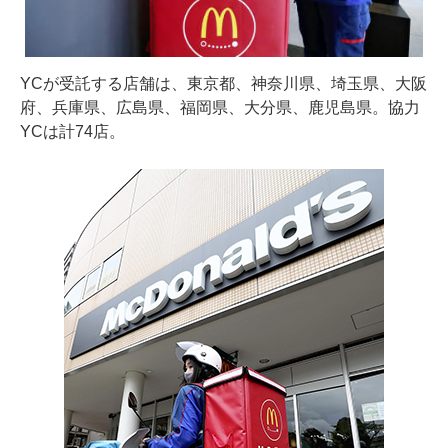
YCが受託する店舗は、東京都、神奈川県、埼玉県、大阪
府、兵庫県、広島県、福岡県、大分県、鹿児島県。協力
YCは計74店。