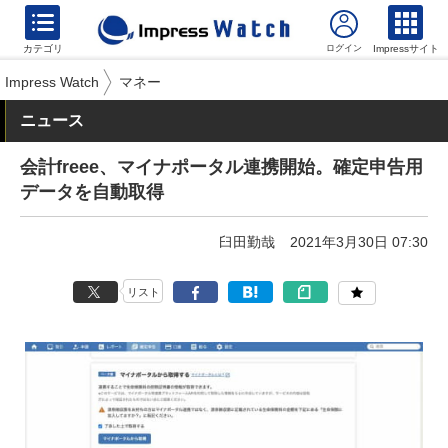
カテゴリ
Impressサイト
Impress Watch
マネー
ニュース
会計freee、マイナポータル連携開始。確定申告用
データを自動取得
臼田勤哉
2021年3月30日 07:30
リスト