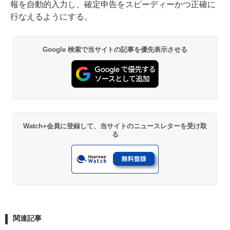
報を自動的入力し、確定申告をスピーディーかつ正確に
行なえるようにする。
Google 検索で当サイトの記事を優先表示させる
Watch+会員に登録して、当サイトのニュースレターを受け取
る
関連記事