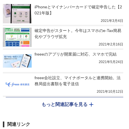
iPhoneとマイナンバーカードで確定申告した【2
021年版】
2021年3月4日
確定申告がスタート。今年はスマホのe-Tax簡易
化やブラウザ拡充
2021年2月16日
freeeのアプリが開業届に対応、スマホで完結
2021年5月24日
freee会社設立、マイナポータルと連携開始。法
務局提出書類を電子送信
2021年10月12日
もっと関連記事を見る
関連リンク