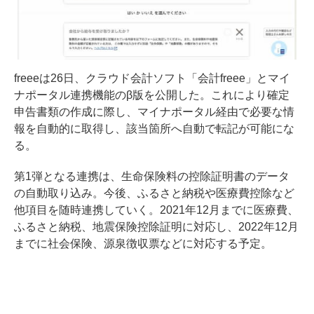
freeeは26日、クラウド会計ソフト「会計freee」とマイ
ナポータル連携機能のβ版を公開した。これにより確定
申告書類の作成に際し、マイナポータル経由で必要な情
報を自動的に取得し、該当箇所へ自動で転記が可能にな
る。
第1弾となる連携は、生命保険料の控除証明書のデータ
の自動取り込み。今後、ふるさと納税や医療費控除など
他項目を随時連携していく。2021年12月までに医療費、
ふるさと納税、地震保険控除証明に対応し、2022年12月
までに社会保険、源泉徴収票などに対応する予定。