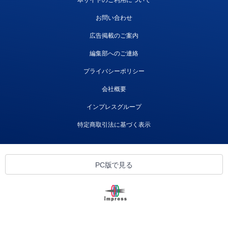
本サイトのご利用について
お問い合わせ
広告掲載のご案内
編集部へのご連絡
プライバシーポリシー
会社概要
インプレスグループ
特定商取引法に基づく表示
PC版で見る