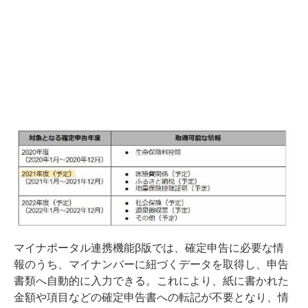
マイナポータル連携機能β版では、確定申告に必要な情
報のうち、マイナンバーに紐づくデータを取得し、申告
書類へ自動的に入力できる。これにより、紙に書かれた
金額や項目などの確定申告書への転記が不要となり、情