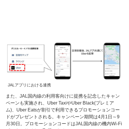
JALアプリにおける連携
また、JAL国内線の利用客向けに提携を記念したキャン
ペーンも実施され、Uber TaxiやUber Black(プレミア
ム)、Uber Eatsが割引で利用できるプロモーションコー
ドがプレゼントされる。キャンペーン期間は4月1日～9
月30日。プロモーションコードはJAL国内線の機内Wi-Fi