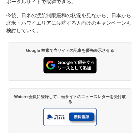
ポータルサイトで取得できる。
今後、日米の渡航制限緩和の状況を見ながら、日本から
北米・ハワイエリアに渡航する人向けのキャンペーンも
検討していく。
Google 検索で当サイトの記事を優先表示させる
Watch+会員に登録して、当サイトのニュースレターを受け取
る