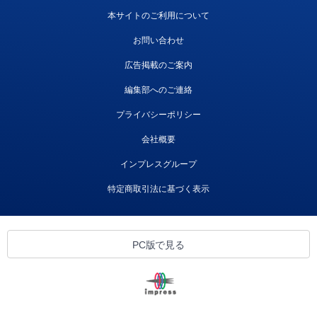
本サイトのご利用について
お問い合わせ
広告掲載のご案内
編集部へのご連絡
プライバシーポリシー
会社概要
インプレスグループ
特定商取引法に基づく表示
PC版で見る