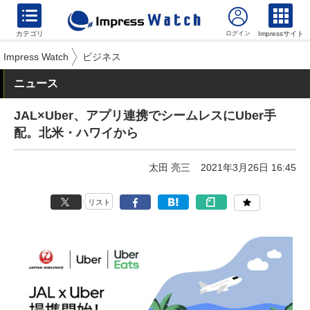
カテゴリ
Impressサイト
Impress Watch
ビジネス
ニュース
JAL×Uber、アプリ連携でシームレスにUber手
配。北米・ハワイから
太田 亮三
2021年3月26日 16:45
リスト