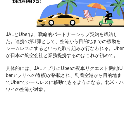
JALとUberは、戦略的パートナーシップ契約を締結し
た。連携の第1弾として、空港から目的地までの移動を
シームレスにするといった取り組みが行なわれる。Uber
が日本の航空会社と業務提携するのはこれが初めて。
具体的には、JALアプリにUberの配車リクエスト機能(U
berアプリへの遷移)が搭載され、到着空港から目的地ま
でUberでシームレスに移動できるようになる。北米・ハ
ワイの空港が対象。