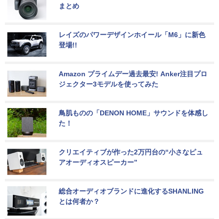
まとめ
レイズのパワーデザインホイール「M6」に新色
登場!!
Amazon プライムデー過去最安! Anker注目プロ
ジェクター3モデルを使ってみた
鳥肌ものの「DENON HOME」サウンドを体感し
た！
クリエイティブが作った2万円台の“小さなピュ
アオーディオスピーカー”
総合オーディオブランドに進化するSHANLING
とは何者か？