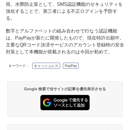
視。水際防止策として、SMS認証機能のセキュリティを
強化することで、第三者による不正ログインを予防す
る。
数字とアルファベットの組み合わせで行なう認証機能
は、PayPayが新たに開発したもので、現在特許出願中。
主要なQRコード決済サービスのアカウント登録時の安全
対策として本機能が搭載されるのは今回が初めて。
キーワード：
キャッシュレス
PayPay
Google 検索で当サイトの記事を優先表示させる