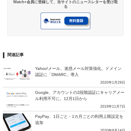
Watch+会員に登録して、当サイトのニュースレターを受け取
る
関連記事
Yahoo!メール、迷惑メール対策強化。ドメイン
認証に「DMARC」導入
2020年1月29日
Google、アカウントの2段階認証にキャリアメー
ル利用不可に。12月1日から
2019年11月7日
PayPay、1日ごと・1カ月ごとの利用上限設定を
追加
2020年9月14日