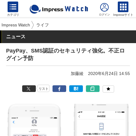
カテゴリ
Impressサイト
Impress Watch
ライフ
ニュース
PayPay、SMS認証のセキュリティ強化。不正ロ
グイン予防
加藤綾
2020年6月24日 14:55
リスト