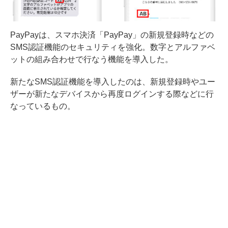
PayPayは、スマホ決済「PayPay」の新規登録時などの
SMS認証機能のセキュリティを強化。数字とアルファベ
ットの組み合わせで行なう機能を導入した。
新たなSMS認証機能を導入したのは、新規登録時やユー
ザーが新たなデバイスから再度ログインする際などに行
なっているもの。