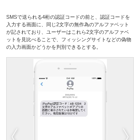
SMSで送られる4桁の認証コードの前と、認証コードを
入力する画面に、同じ2文字の無作為のアルファベット
が記されており、ユーザーはこれら2文字のアルファベ
ットを見比べることで、フィッシングサイトなどの偽物
の入力画面かどうかを判別できるとする。