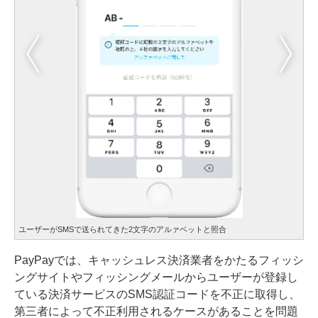
ユーザーがSMSで送られてきた2文字のアルァベットと照合
PayPayでは、キャッシュレス決済業者をかたるフィッシ
ングサイトやフィッシングメールからユーザーが登録し
ている決済サービスのSMS認証コードを不正に取得し、
第三者によって不正利用されるケースがあることを問題