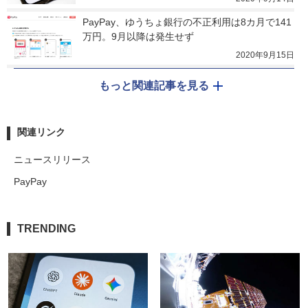
PayPay、ゆうちょ銀行の不正利用は8カ月で141
万円。9月以降は発生せず
2020年9月15日
もっと関連記事を見る
関連リンク
ニュースリリース
PayPay
TRENDING