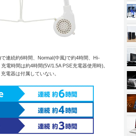
)で連続約6時間、Normal(中風)で約4時間、Hi-
充電時間は約4時間(5V/1.5A PSE充電器使用時)。
-C。充電器は付属していない。