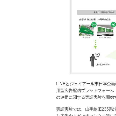
LINEとジェイアール東日本企画(
用型広告配信プラットフォーム「LIN
の連携に関する実証実験を開始す
実証実験では、山手線(E235系)
り広告やまど上チャンネル等に表