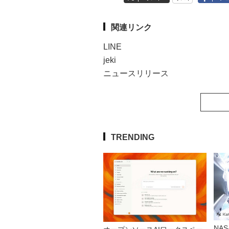
関連リンク
LINE
jeki
ニュースリリース
TRENDING
NA