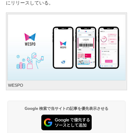
にリリースしている。
WESPO
Google 検索で当サイトの記事を優先表示させる