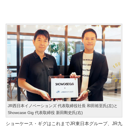
JR西日本イノベーションズ 代表取締役社長 和田裕至氏(左)と
Showcase Gig 代表取締役 新田剛史氏(右)
ショーケース・ギグはこれまでJR東日本グループ、JR九