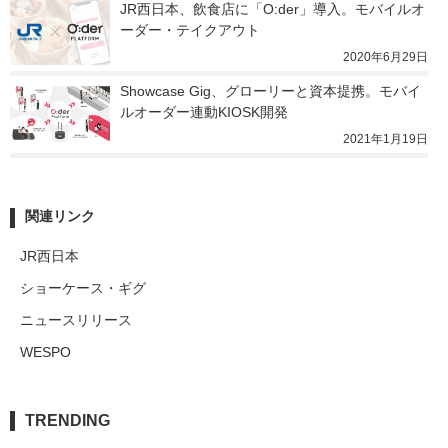
JR西日本、飲食店に「O:der」導入。モバイルオ
ーダー・テイクアウト
2020年6月29日
Showcase Gig、グローリーと資本提携。モバイ
ルオーダー連動KIOSK開発
2021年1月19日
関連リンク
JR西日本
ショーケース・ギグ
ニュースリリース
WESPO
TRENDING