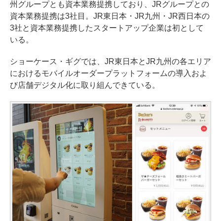
州グループとも資本業務提携しており、JRグループとの
資本業務提携は3社目。JR東日本・JR九州・JR西日本の
3社と資本業務提携したスタートアップ企業は初として
いる。
ショーケース・ギグでは、JR東日本とJR九州の各エリア
におけるモバイルオーダープラットフォームの導入およ
び店舗デジタル化に取り組んできている。