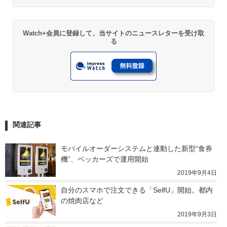
Watch+会員に登録して、当サイトのニュースレターを受け取
る
関連記事
モバイルオーダーシステムと連動した新型“食券
機”、ベッカーズで運用開始
2019年9月4日
自分のスマホで注文できる「SelfU」開始。都内
の焼肉店など
2019年9月3日