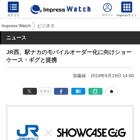
カテゴリ
Impressサイト
Impress Watch
ビジネス
ニュース
JR西、駅ナカのモバイルオーダー化に向けショー
ケース・ギグと提携
加藤綾
2019年9月19日 14:00
リスト