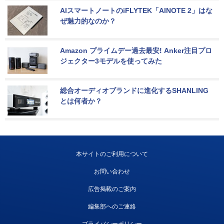
AIスマートノートのiFLYTEK「AINOTE 2」はな
ぜ魅力的なのか？
Amazon プライムデー過去最安! Anker注目プロ
ジェクター3モデルを使ってみた
総合オーディオブランドに進化するSHANLING
とは何者か？
本サイトのご利用について
お問い合わせ
広告掲載のご案内
編集部へのご連絡
プライバシーポリシー