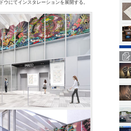
ィンドウにてインスタレーションを展開する。